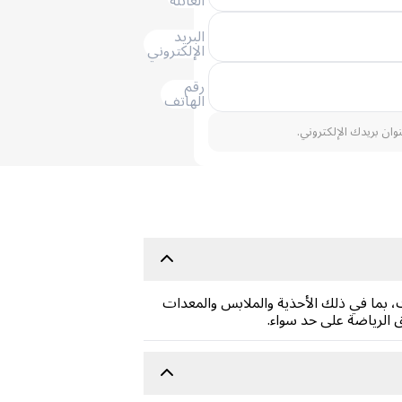
العائلة
البريد
الإلكتروني
رقم
الهاتف
نوان بريدك الإلكتروني.
ت، بما في ذلك الأحذية والملابس والمعدات
ق الرياضة على حد سواء.