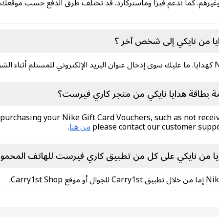
رهم. كما ندعم فيزا وماستركارد. قد تختلف طرق الدفع حسب موقعك، يم
يا من نايكي إلى شخص آخر ؟
 بطاقة هدايا نايكي من متجر كاري فيرست؟
purchasing your Nike Gift Card Vouchers, such as not receiv
please contact our customer suppo
من هنا
.
يا من نايكي على كل من تطبيق كاري فيرست للهاتف المحمول 