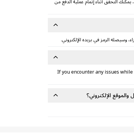
كنك التحقق أثناء إتمام عملية الدفع من
If you encounter any issues while 
والموقع الإلكتروني؟