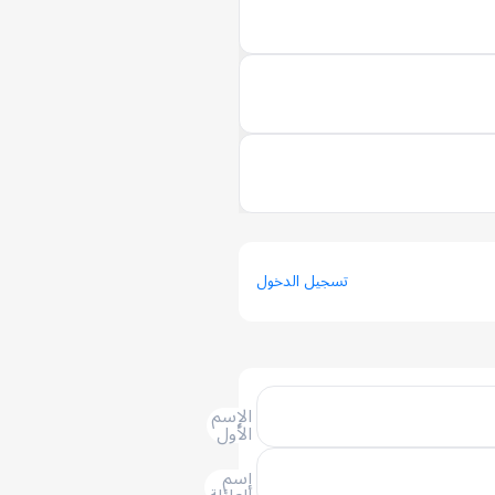
تسجيل الدخول
الإسم
الأول
إسم