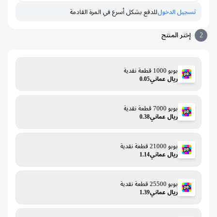
تسجيل الدخول
للدفع بشكل أسرع في المرة القادمة
إختر المنتج
بوبو 1000 قطعة نقدية
ريال عماني0.05
بوبو 7000 قطعة نقدية
ريال عماني0.38
بوبو 21000 قطعة نقدية
ريال عماني1.14
بوبو 25500 قطعة نقدية
ريال عماني1.39