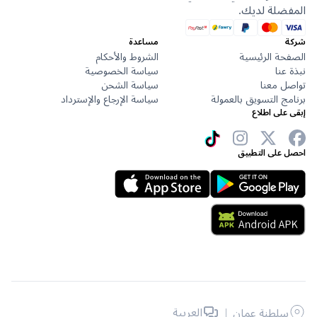
ضلة لديك.
مساعدة
حة الرئيسية
الشروط والأحكام
عنا
سياسة الخصوصية
ل معنا
سياسة الشحن
ج التسويق بالعمولة
سياسة الإرجاع والإسترداد
على اطلاع
 على التطبيق
|
العربية
سلطنة عمان