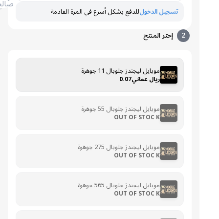
صالح
تسجيل الدخول
للدفع بشكل أسرع في المرة القادمة
2
إختر المنتج
موبايل ليجندز جلوبال 11 جوهرة
ريال عماني0.07
موبايل ليجندز جلوبال 55 جوهرة
OUT OF STOC K
موبايل ليجندز جلوبال 275 جوهرة
OUT OF STOC K
موبايل ليجندز جلوبال 565 جوهرة
OUT OF STOC K