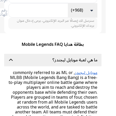
الإلكتروني
(+968)
رقم
الهاتف
سنرسل لك إيصالًا عبر البريد الإلكتروني، يرجى إدخال عنوان
بريدك الإلكتروني.
بطاقة هدايا Mobile Legends FAQ
ما هي لعبة موبايل ليجندز؟
موبايل ليجندز
, commonly referred to as ML or
MLBB (Mobile Legends Bang Bang) is a free-
to-play multiplayer online battle game where
players aim to reach and destroy the
opponents base while defending their own.
Players are grouped in teams of four, chosen
at random from all Mobile Legends users
across the world, and are tasked to battle
another team. All teams must defend their