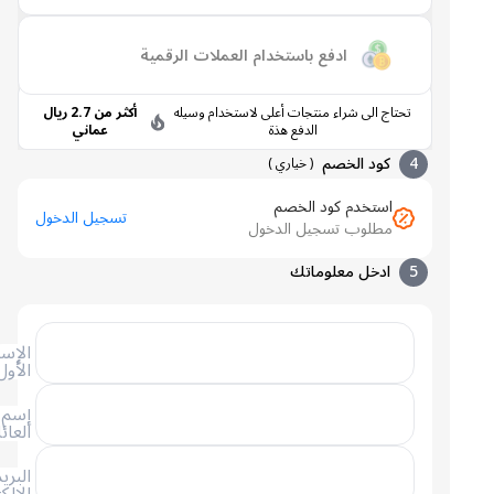
ادفع باستخدام العملات الرقمية
تحتاج الى شراء منتجات أعلى لاستخدام وسيله
أكثر من 2.7 ريال
الدفع هذة
عماني
4
كود الخصم
(
خياري
)
استخدم كود الخصم
تسجيل الدخول
مطلوب تسجيل الدخول
5
ادخل معلوماتك
الإسم
الأول
إسم
العائلة
البريد