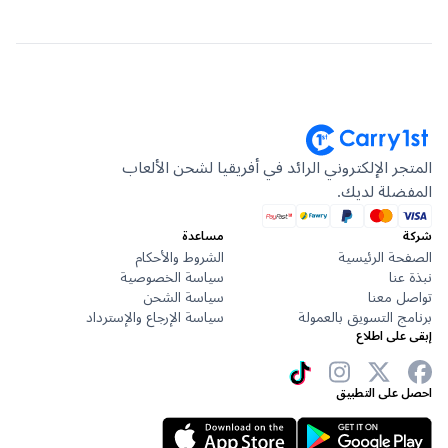
جر الإلكتروني الرائد في أفريقيا لشحن الألعاب
ضلة لديك.
مساعدة
حة الرئيسية
الشروط والأحكام
عنا
سياسة الخصوصية
ل معنا
سياسة الشحن
ج التسويق بالعمولة
سياسة الإرجاع والإسترداد
على اطلاع
 على التطبيق