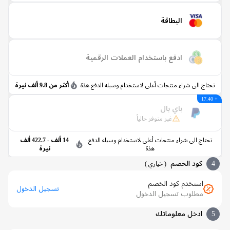
البطاقة
ادفع باستخدام العملات الرقمية
اج الى شراء منتجات أعلى لاستخدام وسيله الدفع هذة
أكثر من 9.8 ألف نيرة
باي بال
غير متوفر حالياً
تاج الى شراء منتجات أعلى لاستخدام وسيله الدفع
14 ألف - 422.7 ألف
هذة
نيرة
كود الخصم
(
خياري
)
استخدم كود الخصم
تسجيل الدخول
مطلوب تسجيل الدخول
ادخل معلوماتك