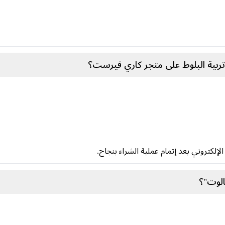
ربية البلوط على متجر كاري فيرست؟
إلكتروني بعد إتمام عملية الشراء بنجاح.
الوت"؟