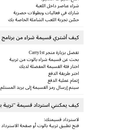
شراء عناصر داخل اللعبة
شارك في فعاليات وبطولات حصرية
حسّن تجربة اللعب الشاملة الخاصة بك
كيف أشتري قسيمة شراء من برنامج ت
تفضل بزيارة متجر Carry1st
بحث عن قسيمة شراء بالوت من تربية
اختار فئة القسيمة المفضلة لديك
اختر طريقة الدفع
إتمام عملية الدفع
سيتم إرسال رمز القسيمة إلى بريد المستلم ال
كيف يمكنني استرداد قسيمة "تربية ب
لاسترداد قسيمتك:
فتح تطبيق تربية بالوت أو صفحة الاسترداد