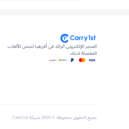
المتجر الإلكتروني الرائد في أفريقيا لشحن الألعاب
المفضلة لديك.
جميع الحقوق محفوظة © 2026 لشركة Carry1st .