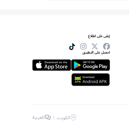
إبقى على اطلاع
احصل على التطبيق
|
العربية
الكويت