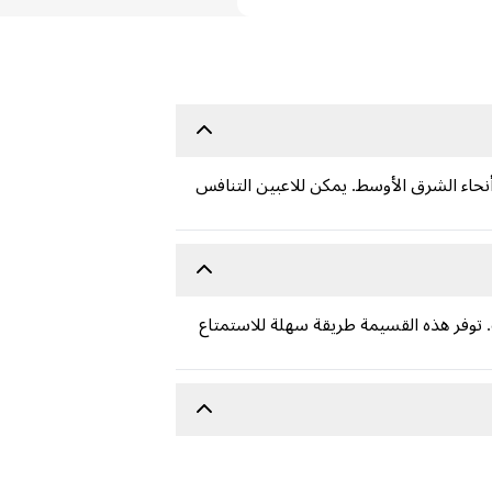
أنحاء الشرق الأوسط. يمكن للاعبين التنافس
 توفر هذه القسيمة طريقة سهلة للاستمتاع