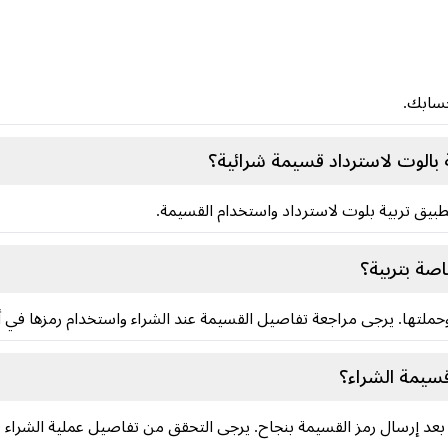
حسابك.
بالوت لاسترداد قسيمة شرائية؟
ق تربية بلوت لاسترداد واستخدام القسيمة.
صة بتربية؟
لتها. يرجى مراجعة تفاصيل القسيمة عند الشراء واستخدام رمزها في
قسيمة الشراء؟
ً بعد إرسال رمز القسيمة بنجاح. يرجى التحقق من تفاصيل عملية الشراء قب