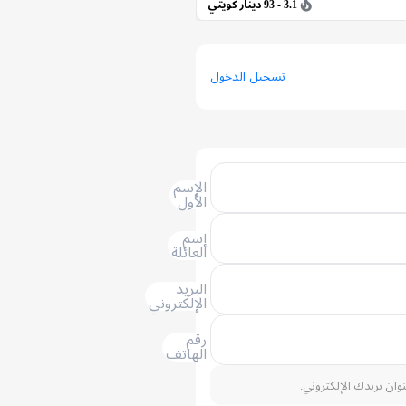
3.1 - 93 دينار كويتي
تسجيل الدخول
الإسم
الأول
إسم
العائلة
البريد
الإلكتروني
رقم
الهاتف
نوان بريدك الإلكتروني.