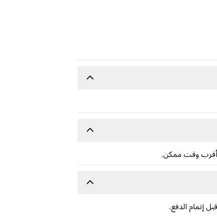
 أقرب وقت ممكن.
ل إتمام الدفع.