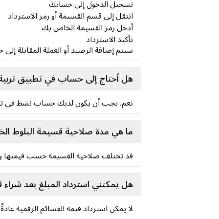
تسجيل الدخول إلى حسابك
انتقل إلى قسم القسيمة أو رمز الاسترداد
أدخل رمز القسيمة الخاص بك
تأكيد الاسترداد
سيتم إضافة الرصيد أو العملة المقابلة إلى 
هل أحتاج إلى حساب في تطبيق تربية 
نعم. يجب أن يكون لديك حساب نشط في تطبي
ما هي مدة صلاحية قسيمة البلوط الخا
قد تختلف صلاحية القسيمة حسب قيمتها وحم
هل يمكنني استرداد المبلغ بعد شراء 
لا يمكن استرداد قيمة القسائم الرقمية عادة