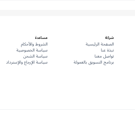
شركة
مساعدة
الصفحة الرئيسية
الشروط والأحكام
نبذة عنا
سياسة الخصوصية
تواصل معنا
سياسة الشحن
برنامج التسويق بالعمولة
سياسة الإرجاع والإسترداد