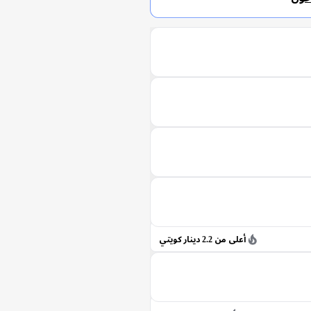
أعلى من 2.2 دينار كويتي