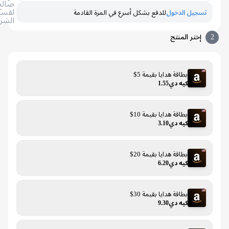
صالح
لقسيمة
تسجيل الدخول
للدفع بشكل أسرع في المرة القادمة
الشراء
إختر المنتج
بطاقة هدايا بقيمة 5$
كيه دي1.55
بطاقة هدايا بقيمة 10$
كيه دي3.10
بطاقة هدايا بقيمة 20$
كيه دي6.20
بطاقة هدايا بقيمة 30$
كيه دي9.30