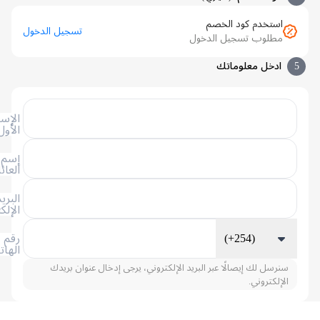
استخدم كود الخصم
تسجيل الدخول
مطلوب تسجيل الدخول
ادخل معلوماتك
الإسم
الأول
إسم
العائلة
البريد
الإلكتروني
(+254)
رقم
الهاتف
سنرسل لك إيصالًا عبر البريد الإلكتروني، يرجى إدخال عنوان بريدك
الإلكتروني.