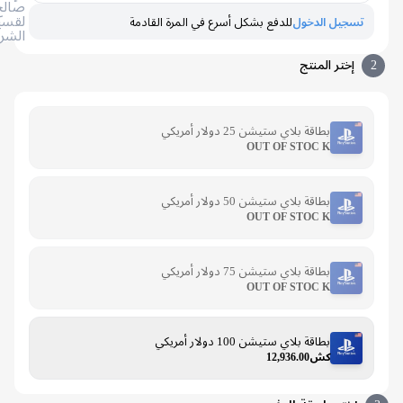
صالح
لقسيمة
تسجيل الدخول
للدفع بشكل أسرع في المرة القادمة
الشراء
إختر المنتج
بطاقة بلاي ستيشن 25 دولار أمريكي
OUT OF STOC K
بطاقة بلاي ستيشن 50 دولار أمريكي
OUT OF STOC K
بطاقة بلاي ستيشن 75 دولار أمريكي
OUT OF STOC K
بطاقة بلاي ستيشن 100 دولار أمريكي
كش12,936.00