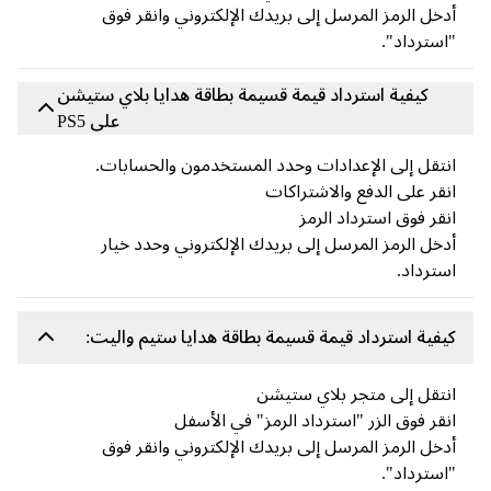
خل الرمز المرسل إلى بريدك الإلكتروني وانقر فوق
سترداد".
كيفية استرداد قيمة قسيمة بطاقة هدايا بلاي ستيشن
على PS5
تقل إلى الإعدادات وحدد المستخدمون والحسابات.
قر على الدفع والاشتراكات
قر فوق استرداد الرمز
خل الرمز المرسل إلى بريدك الإلكتروني وحدد خيار
ترداد.
فية استرداد قيمة قسيمة بطاقة هدايا ستيم واليت:
تقل إلى متجر بلاي ستيشن
قر فوق الزر "استرداد الرمز" في الأسفل
خل الرمز المرسل إلى بريدك الإلكتروني وانقر فوق
سترداد".