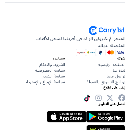
جر الإلكتروني الرائد في أفريقيا لشحن الألعاب
ضلة لديك.
مساعدة
حة الرئيسية
الشروط والأحكام
عنا
سياسة الخصوصية
ل معنا
سياسة الشحن
ج التسويق بالعمولة
سياسة الإرجاع والإسترداد
على اطلاع
 على التطبيق