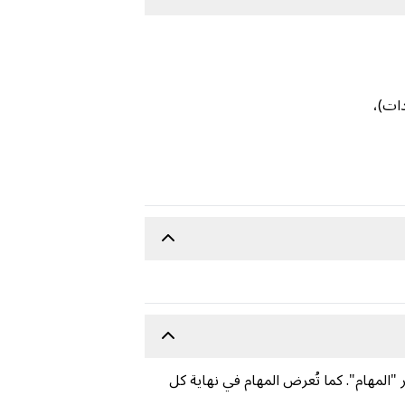
 "المهام". كما تُعرض المهام في نهاية كل