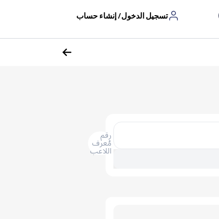
تسجيل الدخول/ إنشاء حساب
رقم
مُعرف
اللاعب