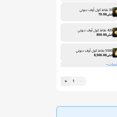
30 نقاط كول أوف ديوتي
كش70.00
420 نقاط كول أوف ديوتي
كش850.00
5000 نقاط كول أوف ديوتي
كش8,500.00
نتجات
1