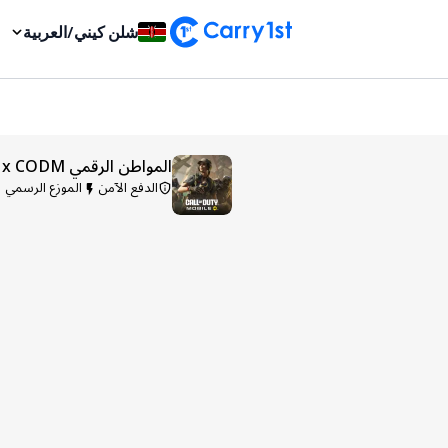
شلن كيني
/
العربية
المواطن الرقمي x CODM
الدفع الآمن
الموزع الرسمي