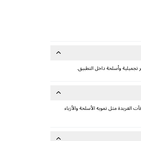
كافآت الفريدة مثل تمويه الأسلحة والأزياء