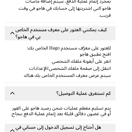
بمجرد إتمام عملية الدفع، سيتم إضافة ماسات
هاجو التي اشتريتها إلى حسابك في هاجو في وقت
قريب.
كيف يمكنني العثور على معرف مستخدم الخاص
بي في هاجو؟
للعثور على معرّف مستخدم Hago الخاص بك:
افتح تطبيق هاجو
انقر على أيقونة ملفك الشخصي
انتقل إلى صفحة ملفك الشخصي/الإعدادات
سيتم عرض معرف المستخدم الخاص بك هناك
كم تستغرق عملية التوصيل؟
يتم تسليم معظم عمليات شحن رصيد هاجو على الفور
أو في غضون دقائق قليلة بعد إتمام عملية الدفع بنجاح.
هل أحتاج إلى تسجيل الدخول إلى حسابي في