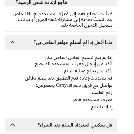
هاجو لإعادة شحن الرصيد؟
لا، أنت تحتاج فقط إلى مُعرّف مستخدم Hago الخاص
بك. لستَ بحاجة إلى مشاركة كلمة المرور أو بيانات
تسجيل الدخول الخاصة بك.
ماذا أفعل إذا لم أستلم جواهر الخاص بي؟
إذا لم يتم تسليم الماس الخاص بك:
تأكد من إدخال معرف المستخدم الصحيح
تأكد من نجاح عملية الدفع
قم بتحديث/إعادة فتح التطبيق بعد بضع دقائق
تواصل مع فريق دعم Carry1st بخصوص:
رقم الطلب
معرف مستخدم هاجو
إثبات الدفع
هل يمكنني استرداد المبلغ بعد الشراء؟