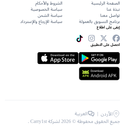
الصفحة الرئيسية
الشروط والأحكام
نبذة عنا
سياسة الخصوصية
تواصل معنا
سياسة الشحن
برنامج التسويق بالعمولة
سياسة الإرجاع والإسترداد
إبقى على اطلاع
احصل على التطبيق
|
العربية
الأردن
جميع الحقوق محفوظة © 2026 لشركة Carry1st .