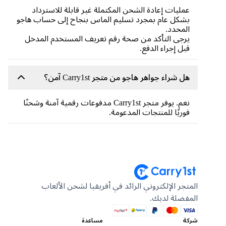
عمليات إعادة الشحن المكتملة غير قابلة للاسترداد
بشكل عام بمجرد تسليم الماس بنجاح إلى حساب هاجو
المحدد.
يرجى التأكد من صحة رقم تعريف المستخدم المدخل
قبل إجراء الدفع.
هل شراء جواهر هاجو من متجر Carry1st آمن؟
نعم. يوفر متجر Carry1st مدفوعات رقمية آمنة وشحنًا
فوريًا للمنتجات المدعومة.
المتجر الإلكتروني الرائد في أفريقيا لشحن الألعاب
المفضلة لديك.
شركة
مساعدة