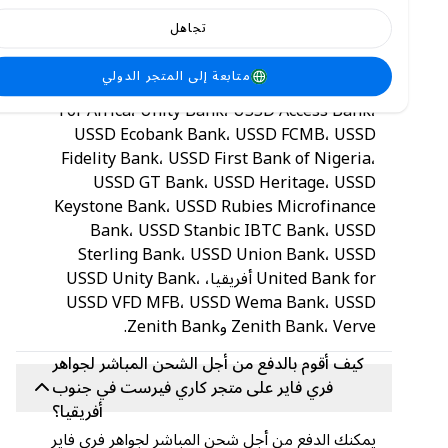
Polaris Bank Nigeria، Providus Bank، Stanbic
تجاهل
IBTC Bank، Standard Chartered Bank،
Sterling Bank، Suntrust Bank، Titan Trust
متابعة إلى المتجر الدولي
Bank، Union Bank of Nigeria، United Bank
For Africa، Unity Bank، USSD Access Bank،
USSD Ecobank Bank، USSD FCMB، USSD
Fidelity Bank، USSD First Bank of Nigeria،
USSD GT Bank، USSD Heritage، USSD
Keystone Bank، USSD Rubies Microfinance
Bank، USSD Stanbic IBTC Bank، USSD
Sterling Bank، USSD Union Bank، USSD
United Bank for أفريقيا، USSD Unity Bank،
USSD VFD MFB، USSD Wema Bank، USSD
Zenith Bank، Verve وZenith Bank.
كيف أقوم بالدفع من أجل الشحن المباشر لجواهر
فري فاير على متجر كاري فيرست في جنوب
أفريقيا؟
يمكنك الدفع من أجل شحن المباشر لجواهر فري فاير