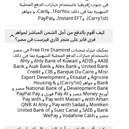
في جنوب إفريقيا باستخدام خيارات الدفع المحلية
الشهيرة بما في ذلك: 1ForYou، وCard، و جواهر
(Carry1st)، وInstant EFT، وPayPal.
كيف أقوم بالدفع من أجل الشحن المباشر لجواهر
فري فاير على متجر كاري فيرست في مصر؟
يمكنك شراء شحنات Free Fire Diamond في مصر
باستخدام خيارات الدفع المحلية الشهيرة بما في ذلك:
AAIB و ADIB و Ahly Bank of Kuwait و Ahly
United Bank و Alex Bank و Audi Bank و Bank
Misr و Banque Du Caire و CIB و Credit
Agricole و Etisalat و Export Development
Bank و جواهر (Carry1st) و Housing &
Development Bank و National Bank of مصر و
أورنج Money مصر و Pay At فوري و PayPal Pay
with Aman و Pay with Masari و Pay with
Momken و Pay with Sadad و QNB Al Ahly
Bank و SAIB و Suez Canal و United Bank of
مصر و Vodafone Cash و WePay.