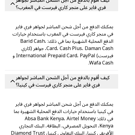
كيف أقوم بالدفع من أجل الشحن المباشر لجواهر
فري فاير على متجر كاري فيرست في المغرب؟
يمكنك الدفع من أجل شحن المباشر لجواهر فري فاير
في متجر كاري فيرست في المغرب باستخدام خيارات
الدفع المحلية الشهيرة بما في ذلك: Barid Cash،
Card، Cash Plus، Daman Cash، جواهر (كاري
فيرست) International Prepaid Card، PayPal و
Wafa Cash.
كيف أقوم بالدفع من أجل الشحن المباشر لجواهر
فري فاير على متجر كاري فيرست في كينيا؟
يمكنك الدفع من أجل شحن المباشر لجواهر فري فاير
في كينيا باستخدام خيارات الدفع المحلية الشهيرة بما
في ذلك: Absa Bank Kenya، Airtel Money
Kenya، التحويل المصرفي، البطاقة، البنك التجاري
الأفريقي كينيا، البنك التعاوني كينيا، Diamond Trust