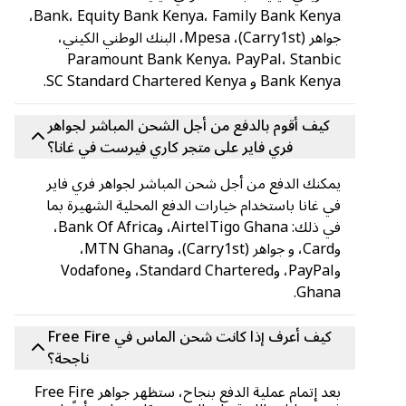
Bank، Equity Bank Kenya، Family Bank Kenya،
جواهر (Carry1st)، Mpesa، البنك الوطني الكيني،
Paramount Bank Kenya، PayPal، Stanbic
Bank Kenya و SC Standard Chartered Kenya.
كيف أقوم بالدفع من أجل الشحن المباشر لجواهر
فري فاير على متجر كاري فيرست في غانا؟
يمكنك الدفع من أجل شحن المباشر لجواهر فري فاير
في غانا باستخدام خيارات الدفع المحلية الشهيرة بما
في ذلك: AirtelTigo Ghana، وBank Of Africa،
وCard، و جواهر (Carry1st)، وMTN Ghana،
وPayPal، وStandard Chartered، وVodafone
Ghana.
كيف أعرف إذا كانت شحن الماس في Free Fire
ناجحة؟
بعد إتمام عملية الدفع بنجاح، ستظهر جواهر Free Fire