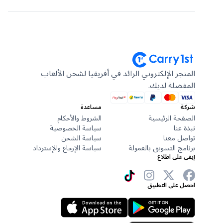
المتجر الإلكتروني الرائد في أفريقيا لشحن الألعاب
المفضلة لديك.
شركة
مساعدة
الصفحة الرئيسية
الشروط والأحكام
نبذة عنا
سياسة الخصوصية
تواصل معنا
سياسة الشحن
برنامج التسويق بالعمولة
سياسة الإرجاع والإسترداد
إبقى على اطلاع
احصل على التطبيق