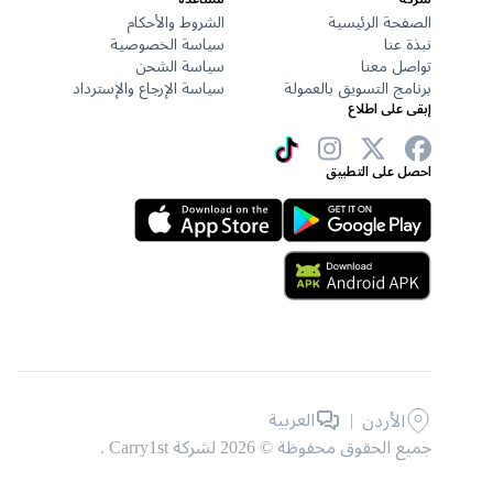
الصفحة الرئيسية
الشروط والأحكام
نبذة عنا
سياسة الخصوصية
تواصل معنا
سياسة الشحن
برنامج التسويق بالعمولة
سياسة الإرجاع والإسترداد
إبقى على اطلاع
احصل على التطبيق
|
العربية
الأردن
جميع الحقوق محفوظة © 2026 لشركة Carry1st .