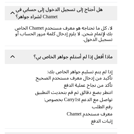
هل أحتاج إلى تسجيل الدخول إلى حسابي في
Chamet لشراء جواهر؟
لا، كل ما تحتاجه هو معرف مستخدم Chamet الخاص
بك لإتمام شحن. لا يلزم إدخال كلمة مرور الحساب أو
تسجيل الدخول.
ماذا أفعل إذا لم أستلم جواهر الخاص بي؟
إذا لم يتم تسليم جواهر الخاص بك:
تأكيد من إدخال معرف مستخدم الصحيح
تأكد من نجاح عملية الدفع
انتظر بضع دقائق ثم قم بتحديث التطبيق
تواصل مع الدعم Carry1st بخصوص:
رقم الطلب
معرف مستخدم Chamet
إثبات الدفع