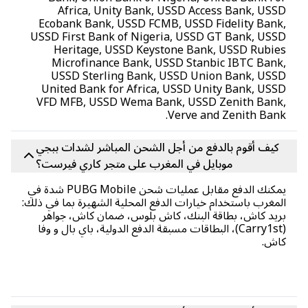
Africa, Unity Bank, USSD Access Bank, US
Ecobank Bank, USSD FCMB, USSD Fidelity Bank
USSD First Bank of Nigeria, USSD GT Bank, USS
Heritage, USSD Keystone Bank, USSD Rubie
Microfinance Bank, USSD Stanbic IBTC Bank
USSD Sterling Bank, USSD Union Bank, USS
United Bank for Africa, USSD Unity Bank, US
VFD MFB, USSD Wema Bank, USSD Zenith Bank
Verve and Zenith Ban
كيف أقوم بالدفع من أجل الشحن المباشر لشدات ببجي
موبايل في المغرب على متجر كاري فيرست؟
يمكنك الدفع مقابل عمليات شحن PUBG Mobile شدة في
مغرب باستخدام خيارات الدفع المحلية الشهيرة بما في ذلك:
يد كاش، بطاقة البنك، كاش بلوس، ضمان كاش، جواهر
(Carry1st)، البطاقات مسبقة الدفع الدولية، باي بال و وفا
اش.