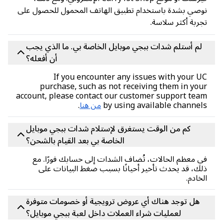
صي بشدة باستخدام تطبيق الهاتف المحمول للحصول على
ربة أكثر سلاسة.
لم أستلم شدات ببجي موبايل الخاصة بي. ما الذي يجب
أن أفعله؟
If you encounter any issues with your 
purchase, such as not receiving them in yo
account, please contact our customer support te
by using available channe
من هنا
.
كم من الوقت يستغرق لإستلام شدات ببجي موبايل
الخاصة بي بعد القيام بالشحن؟
 معظم الحالات، تُضاف الشدات إلى حسابك فورًا. مع
ك، قد يحدث تأخير أحيانًا بسبب ضغط البيانات على
خادم.
هل توجد هناك أي عروض ترويجية أو خصومات متوفرة
لعمليات شراء العملات داخل لعبة ببجي موبايل؟