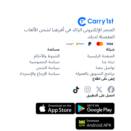
المتجر الإلكتروني الرائد في أفريقيا لشحن الألعاب
المفضلة لديك.
شركة
مساعدة
الصفحة الرئيسية
الشروط والأحكام
نبذة عنا
سياسة الخصوصية
تواصل معنا
سياسة الشحن
برنامج التسويق بالعمولة
سياسة الإرجاع والإسترداد
إبقى على اطلاع
احصل على التطبيق