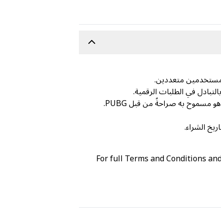
For full Terms and Conditions an