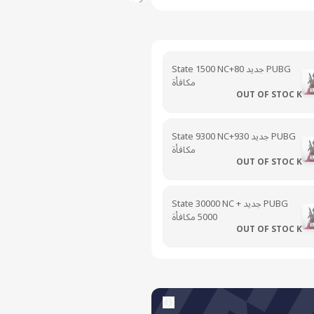
PUBG جديد State 1500 NC+80
مكافأة
OUT OF STOC K
PUBG جديد State 9300 NC+930
مكافأة
OUT OF STOC K
PUBG جديد State 30000 NC +
5000 مكافأة
OUT OF STOC K