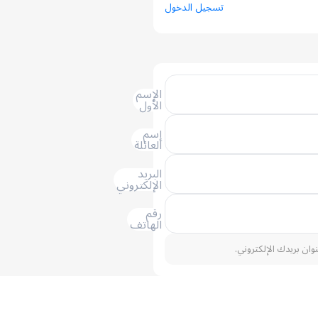
تسجيل الدخول
الإسم
الأول
إسم
العائلة
البريد
الإلكتروني
رقم
الهاتف
نوان بريدك الإلكتروني.