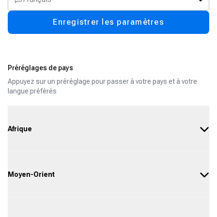
Enregistrer les paramètres
Préréglages de pays
Appuyez sur un préréglage pour passer à votre pays et à votre
langue préférés
Afrique
Moyen-Orient