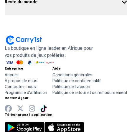
Reste du monde
La boutique en ligne leader en Afrique pour
vos produits de jeux préférés.
Entreprise
Aide
Accueil
Conditions générales
À propos de nous
Politique de confidentialité
Contactez-nous
Politique de livraison
Programme d'affiliation
Politique de retour et de remboursement
Restez à jour
Téléchargez l'application