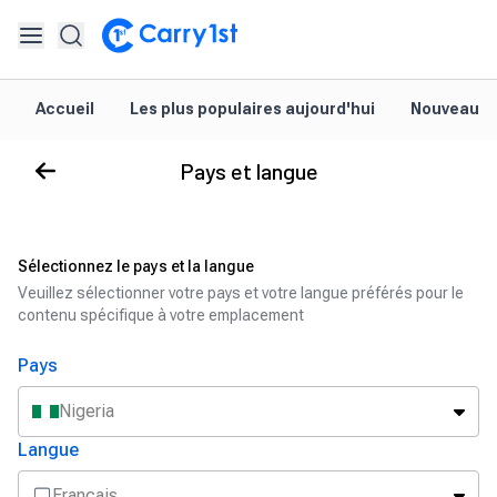
Accueil
Les plus populaires aujourd'hui
Nouveautés
Pays et langue
Sélectionnez le pays et la langue
Veuillez sélectionner votre pays et votre langue préférés pour le
contenu spécifique à votre emplacement
Pays
Nigeria
Langue
Français