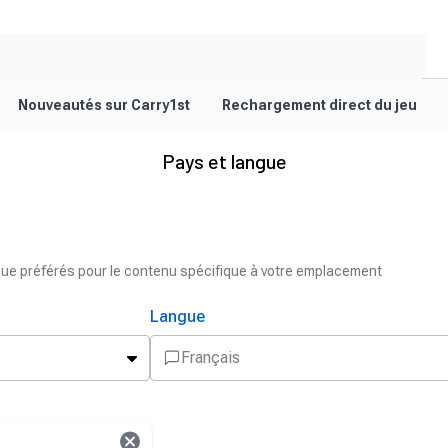
Nouveautés sur Carry1st
Rechargement direct du jeu
Pays et langue
ngue préférés pour le contenu spécifique à votre emplacement
Langue
Français