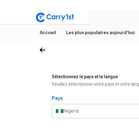
Accueil
Les plus populaires aujourd'hui
Sélectionnez le pays et la langue
Veuillez sélectionner votre pays et votre la
Pays
Nigeria