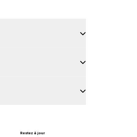
Restez à jour