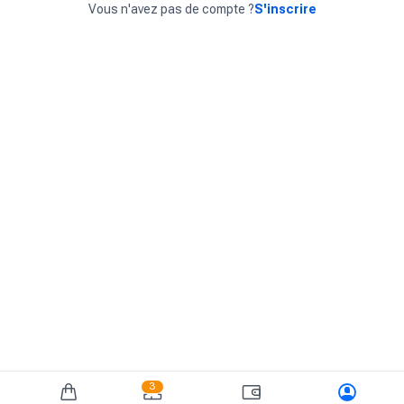
Vous n'avez pas de compte ?
S'inscrire
3