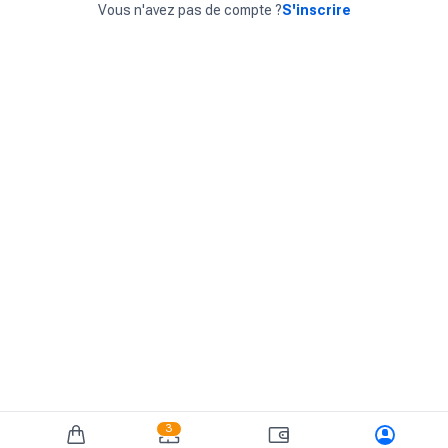
Vous n'avez pas de compte ?
S'inscrire
3