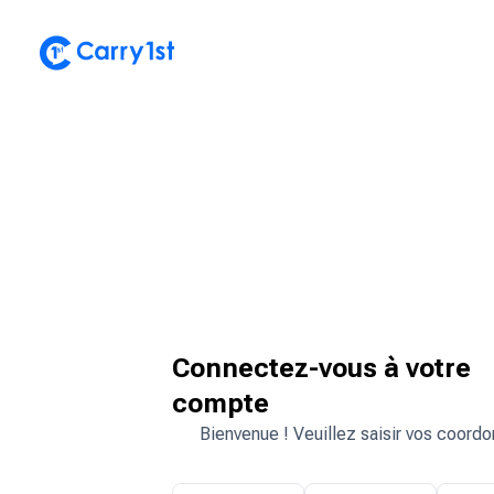
Connectez-vous à votre
compte
Bienvenue ! Veuillez saisir vos coord