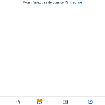
Vous n'avez pas de compte ?
S'inscrire
3