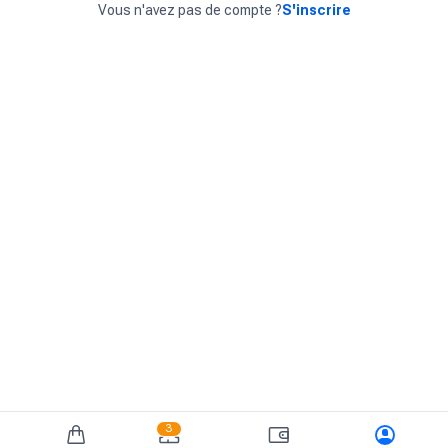
Vous n'avez pas de compte ?
S'inscrire
3