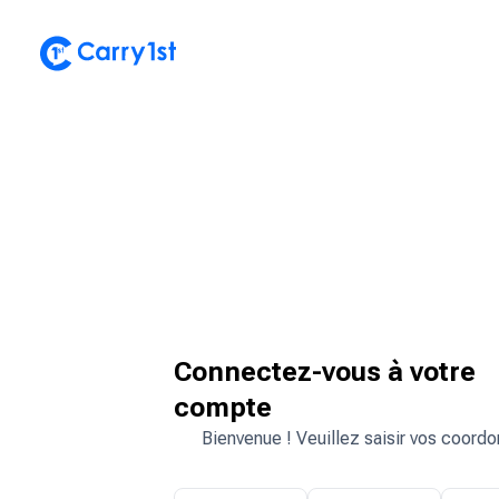
Connectez-vous à votre
compte
Bienvenue ! Veuillez saisir vos coord