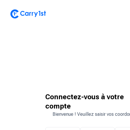
Connectez-vous à votre
compte
Bienvenue ! Veuillez saisir vos coord