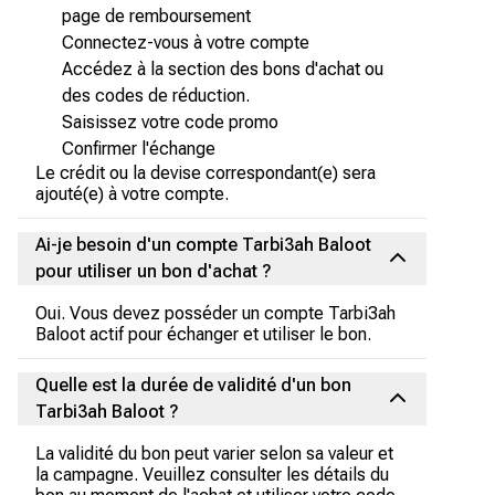
page de remboursement
Connectez-vous à votre compte
Accédez à la section des bons d'achat ou
des codes de réduction.
Saisissez votre code promo
Confirmer l'échange
Le crédit ou la devise correspondant(e) sera
ajouté(e) à votre compte.
Ai-je besoin d'un compte Tarbi3ah Baloot
pour utiliser un bon d'achat ?
Oui. Vous devez posséder un compte Tarbi3ah
Baloot actif pour échanger et utiliser le bon.
Quelle est la durée de validité d'un bon
Tarbi3ah Baloot ?
La validité du bon peut varier selon sa valeur et
la campagne. Veuillez consulter les détails du