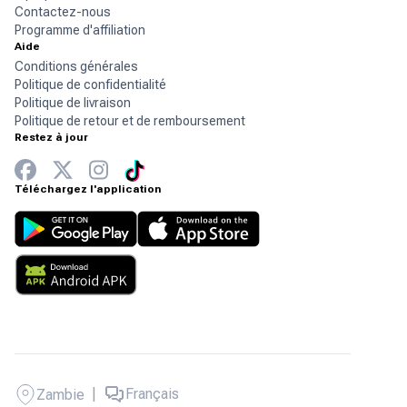
Contactez-nous
Programme d'affiliation
Aide
Conditions générales
Politique de confidentialité
Politique de livraison
Politique de retour et de remboursement
Restez à jour
Téléchargez l'application
|
Français
Zambie