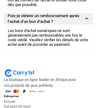
bon au moment de l'achat et utiliser votre code
dès que possible.
Puis-je obtenir un remboursement après
l'achat d'un bon d'achat ?
Les bons d'achat numériques ne sont
généralement pas remboursables une fois le
code validé. Veuillez vérifier les détails de votre
achat avant de procéder au paiement.
La boutique en ligne leader en Afrique pour
vos produits de jeux préférés.
Entreprise
Accueil
À propos de nous