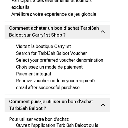
Participez à des événements et tournois
exclusifs
Améliorez votre expérience de jeu globale
Comment acheter un bon d'achat Tarbi3ah
Baloot sur Carry1st Shop ?
Visitez la boutique Carry1st
Search for Tarbi3ah Baloot Voucher
Select your preferred voucher denomination
Choisissez un mode de paiement
Paiement intégral
Receive voucher code in your recipient's
email after successful purchase
Comment puis-je utiliser un bon d'achat
Tarbi3ah Baloot ?
Pour utiliser votre bon d'achat:
Ouvrez l'application Tarbi3ah Baloot ou la