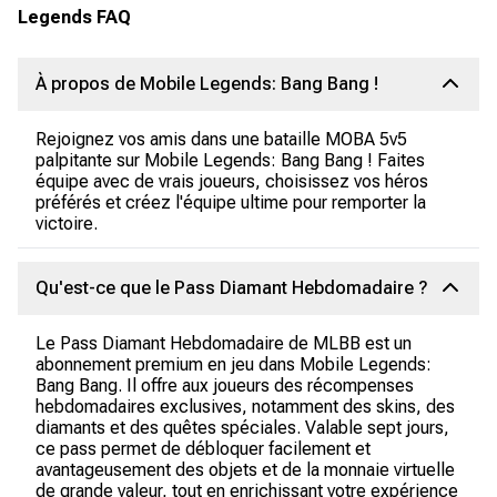
Legends FAQ
À propos de Mobile Legends: Bang Bang !
Rejoignez vos amis dans une bataille MOBA 5v5
palpitante sur Mobile Legends: Bang Bang ! Faites
équipe avec de vrais joueurs, choisissez vos héros
préférés et créez l'équipe ultime pour remporter la
victoire.
Qu'est-ce que le Pass Diamant Hebdomadaire ?
Le Pass Diamant Hebdomadaire de MLBB est un
abonnement premium en jeu dans Mobile Legends:
Bang Bang. Il offre aux joueurs des récompenses
hebdomadaires exclusives, notamment des skins, des
diamants et des quêtes spéciales. Valable sept jours,
ce pass permet de débloquer facilement et
avantageusement des objets et de la monnaie virtuelle
de grande valeur, tout en enrichissant votre expérience