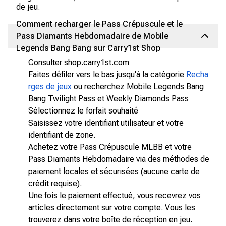
de jeu.
Comment recharger le Pass Crépuscule et le
Pass Diamants Hebdomadaire de Mobile
Legends Bang Bang sur Carry1st Shop
Consulter shop.carry1st.com
Faites défiler vers le bas jusqu'à la catégorie
Recha
rges de jeux
ou recherchez Mobile Legends Bang
Bang Twilight Pass et Weekly Diamonds Pass
Sélectionnez le forfait souhaité
Saisissez votre identifiant utilisateur et votre
identifiant de zone.
Achetez votre Pass Crépuscule MLBB et votre
Pass Diamants Hebdomadaire via des méthodes de
paiement locales et sécurisées (aucune carte de
crédit requise).
Une fois le paiement effectué, vous recevrez vos
articles directement sur votre compte. Vous les
trouverez dans votre boîte de réception en jeu.