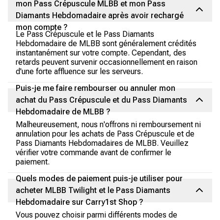
mon Pass Crépuscule MLBB et mon Pass
Diamants Hebdomadaire après avoir rechargé
mon compte ?
Le Pass Crépuscule et le Pass Diamants
Hebdomadaire de MLBB sont généralement crédités
instantanément sur votre compte. Cependant, des
retards peuvent survenir occasionnellement en raison
d'une forte affluence sur les serveurs.
Puis-je me faire rembourser ou annuler mon
achat du Pass Crépuscule et du Pass Diamants
Hebdomadaire de MLBB ?
Malheureusement, nous n'offrons ni remboursement ni
annulation pour les achats de Pass Crépuscule et de
Pass Diamants Hebdomadaires de MLBB. Veuillez
vérifier votre commande avant de confirmer le
paiement.
Quels modes de paiement puis-je utiliser pour
acheter MLBB Twilight et le Pass Diamants
Hebdomadaire sur Carry1st Shop ?
Vous pouvez choisir parmi différents modes de