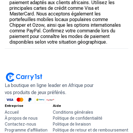
paiement adaptés aux clients africains. Utilisez les
principales cartes de crédit comme Visa et
MasterCard. Nous acceptons également les
portefeuilles mobiles locaux populaires comme
Chipper et Ozow, ainsi que les options internationales
comme PayPal. Confirmez votre commande lors du
paiement pour connaître les modes de paiement
disponibles selon votre situation géographique.
La boutique en ligne leader en Afrique pour
vos produits de jeux préférés.
Entreprise
Aide
Accueil
Conditions générales
À propos de nous
Politique de confidentialité
Contactez-nous
Politique de livraison
Programme d'affiliation
Politique de retour et de remboursement