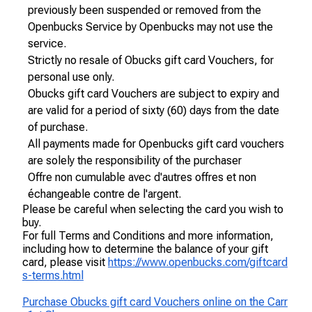
previously been suspended or removed from the
Openbucks Service by Openbucks may not use the
service.
Strictly no resale of Obucks gift card Vouchers, for
personal use only.
Obucks gift card Vouchers are subject to expiry and
are valid for a period of sixty (60) days from the date
of purchase.
All payments made for Openbucks gift card vouchers
are solely the responsibility of the purchaser
Offre non cumulable avec d'autres offres et non
échangeable contre de l'argent.
Please be careful when selecting the card you wish to
buy.
For full Terms and Conditions and more information,
including how to determine the balance of your gift
card, please visit
https://www.openbucks.com/giftcard
s-terms.html
Purchase Obucks gift card Vouchers online on the Carr