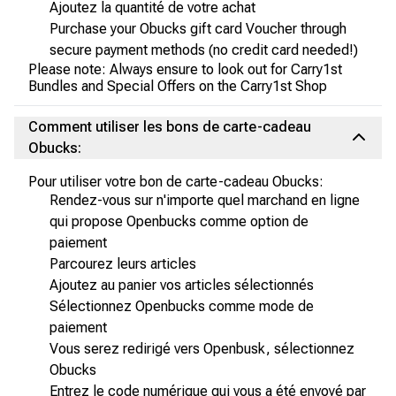
Ajoutez la quantité de votre achat
Purchase your Obucks gift card Voucher through
secure payment methods (no credit card needed!)
Please note: Always ensure to look out for Carry1st
Bundles and Special Offers on the Carry1st Shop
Comment utiliser les bons de carte-cadeau
Obucks:
Pour utiliser votre bon de carte-cadeau Obucks:
Rendez-vous sur n'importe quel marchand en ligne
qui propose Openbucks comme option de
paiement
Parcourez leurs articles
Ajoutez au panier vos articles sélectionnés
Sélectionnez Openbucks comme mode de
paiement
Vous serez redirigé vers Openbusk, sélectionnez
Obucks
Entrez le code numérique qui vous a été envoyé par