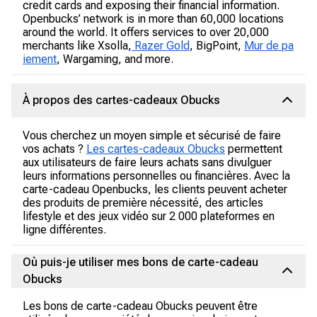
credit cards and exposing their financial information.
Openbucks’ network is in more than 60,000 locations
around the world. It offers services to over 20,000
merchants like Xsolla,
Razer Gold
, BigPoint,
Mur de pa
iement
, Wargaming, and more.
À propos des cartes-cadeaux Obucks
Vous cherchez un moyen simple et sécurisé de faire
vos achats ?
Les cartes-cadeaux Obucks
permettent
aux utilisateurs de faire leurs achats sans divulguer
leurs informations personnelles ou financières. Avec la
carte-cadeau Openbucks, les clients peuvent acheter
des produits de première nécessité, des articles
lifestyle et des jeux vidéo sur 2 000 plateformes en
ligne différentes.
Où puis-je utiliser mes bons de carte-cadeau
Obucks
Les bons de carte-cadeau Obucks peuvent être