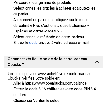
Parcourez leur gamme de produits
Sélectionnez les articles à acheter et ajoutez-les
au panier
Au moment du paiement, cliquez sur le menu
déroulant « Plus d'options » et sélectionnez «
Espèces et cartes-cadeaux »
Sélectionnez la méthode de carte-cadeau
Entrez le
code
envoyé à votre adresse e-mail
Comment vérifier le solde de la carte-cadeau
Obucks ?
Une fois que vous avez acheté votre carte-cadeau
Obucks, vérifiez votre solde en:
Aller à https://www.openbucks.com/balance
Entrez le code à 16 chiffres et votre code PIN à 4
chiffres
Cliquez sur Vérifier le solde