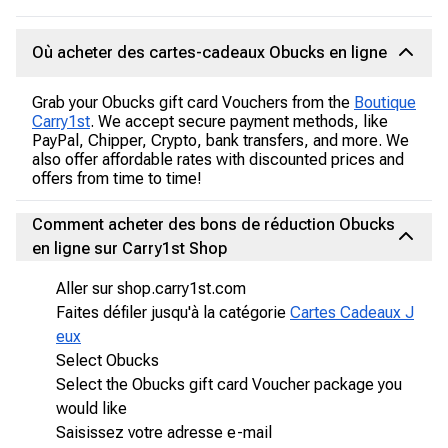
Où acheter des cartes-cadeaux Obucks en ligne
Grab your Obucks gift card Vouchers from the
Boutique
Carry1st
. We accept secure payment methods, like
PayPal, Chipper, Crypto, bank transfers, and more. We
also offer affordable rates with discounted prices and
offers from time to time!
Comment acheter des bons de réduction Obucks
en ligne sur Carry1st Shop
Aller sur shop.carry1st.com
Faites défiler jusqu'à la catégorie
Cartes Cadeaux J
eux
Select Obucks
Select the Obucks gift card Voucher package you
would like
Saisissez votre adresse e-mail