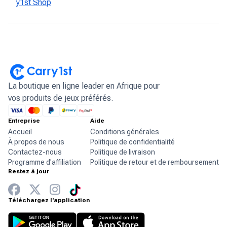
y1st Shop
La boutique en ligne leader en Afrique pour
vos produits de jeux préférés.
Entreprise
Aide
Accueil
Conditions générales
À propos de nous
Politique de confidentialité
Contactez-nous
Politique de livraison
Programme d'affiliation
Politique de retour et de remboursement
Restez à jour
Téléchargez l'application