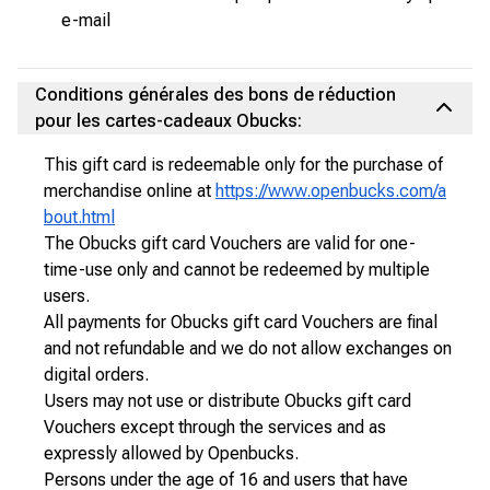
e-mail
Conditions générales des bons de réduction
pour les cartes-cadeaux Obucks:
This gift card is redeemable only for the purchase of
merchandise online at
https://www.openbucks.com/a
bout.html
The Obucks gift card Vouchers are valid for one-
time-use only and cannot be redeemed by multiple
users.
All payments for Obucks gift card Vouchers are final
and not refundable and we do not allow exchanges on
digital orders.
Users may not use or distribute Obucks gift card
Vouchers except through the services and as
expressly allowed by Openbucks.
Persons under the age of 16 and users that have