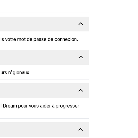
ais votre mot de passe de connexion.
eurs régionaux.
ll Dream pour vous aider à progresser