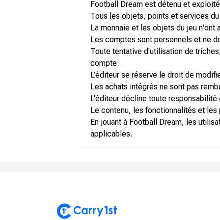
Football Dream est détenu et exploité 
Tous les objets, points et services du
La monnaie et les objets du jeu n'ont 
Les comptes sont personnels et ne doi
Toute tentative d'utilisation de trich
compte.
L’éditeur se réserve le droit de modif
Les achats intégrés ne sont pas rembo
L'éditeur décline toute responsabilité
Le contenu, les fonctionnalités et les
En jouant à Football Dream, les utilis
applicables.