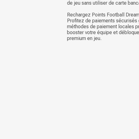
de jeu sans utiliser de carte banc
Rechargez Points Football Dream 
Profitez de paiements sécurisés
méthodes de paiement locales pr
booster votre équipe et débloque
premium en jeu.