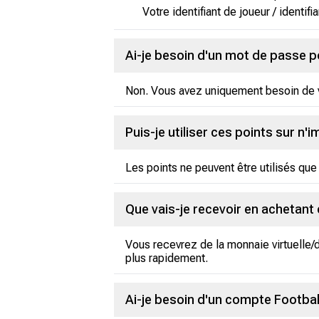
Votre identifiant de joueur / identifia
Ai-je besoin d'un mot de passe 
Non. Vous avez uniquement besoin de vo
Puis-je utiliser ces points sur n'
Les points ne peuvent être utilisés que 
Que vais-je recevoir en achetant
Vous recevrez de la monnaie virtuelle/
plus rapidement.
Ai-je besoin d'un compte Footbal