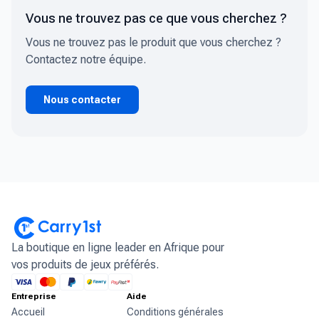
Vous ne trouvez pas ce que vous cherchez ?
Vous ne trouvez pas le produit que vous cherchez ?
Contactez notre équipe.
Nous contacter
La boutique en ligne leader en Afrique pour
vos produits de jeux préférés.
Entreprise
Aide
Accueil
Conditions générales