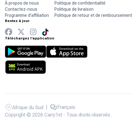
À propos de nous
Politique de confidentialité
Contactez-nous
Politique de livraison
Programme d'affiliation
Politique de retour et de remboursement
Restez à jour
Téléchargez l'application
|
Français
Afrique du Sud
Copyright © 2026 Carry1st - Tous droits réservés.