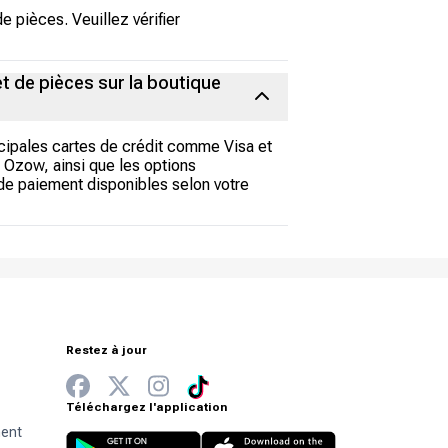
pièces. Veuillez vérifier
t de pièces sur la boutique
ncipales cartes de crédit comme Visa et
Ozow, ainsi que les options
e paiement disponibles selon votre
Restez à jour
Téléchargez l'application
ment