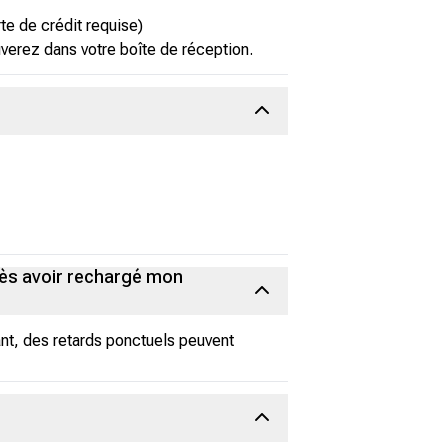
e de crédit requise)
verez dans votre boîte de réception.
ès avoir rechargé mon
t, des retards ponctuels peuvent