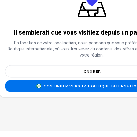
Il semblerait que vous visitiez depuis un p
En fonction de votre localisation, nous pensons que vous préfér
Boutique internationale, où vous trouverez du contenu, des offres 
votre région.
IGNORER
CONTINUER VERS LA BOUTIQUE INTERNATI