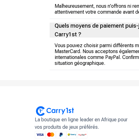
Malheureusement, nous n'offrons ni re
attentivement votre commande avant de
Quels moyens de paiement puis-je
Carry1st ?
Vous pouvez choisir parmi différents m
MasterCard. Nous acceptons également 
internationales comme PayPal. Confirm
situation géographique.
La boutique en ligne leader en Afrique pour
vos produits de jeux préférés.