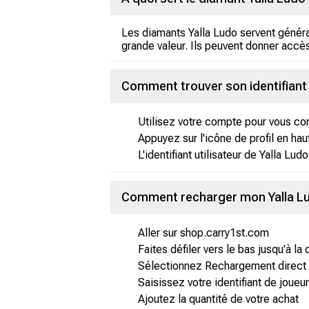
Les diamants Yalla Ludo servent généra
grande valeur. Ils peuvent donner accè
Comment trouver son identifiant u
Utilisez votre compte pour vous con
Appuyez sur l'icône de profil en hau
L'identifiant utilisateur de Yalla Ludo
Comment recharger mon Yalla L
Aller sur shop.carry1st.com
Faites défiler vers le bas jusqu'à la
Sélectionnez Rechargement direct 
Saisissez votre identifiant de joueur
Ajoutez la quantité de votre achat