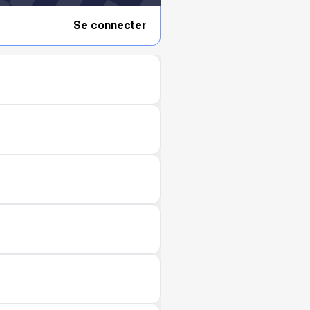
Se connecter