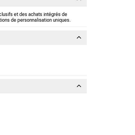
lusifs et des achats intégrés de
tions de personnalisation uniques.