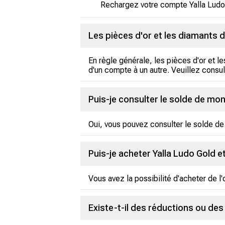
Rechargez votre compte Yalla Ludo 
Les pièces d'or et les diamants d
En règle générale, les pièces d'or et l
d'un compte à un autre. Veuillez consult
Puis-je consulter le solde de mon
Oui, vous pouvez consulter le solde de 
Puis-je acheter Yalla Ludo Gold et
Vous avez la possibilité d'acheter de l'
Existe-t-il des réductions ou de