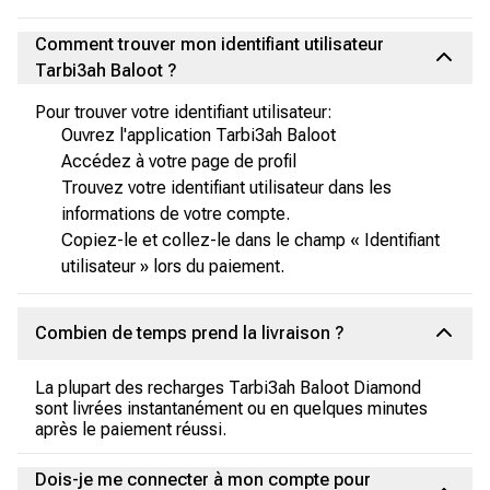
Comment trouver mon identifiant utilisateur
Tarbi3ah Baloot ?
Pour trouver votre identifiant utilisateur:
Ouvrez l'application Tarbi3ah Baloot
Accédez à votre page de profil
Trouvez votre identifiant utilisateur dans les
informations de votre compte.
Copiez-le et collez-le dans le champ « Identifiant
utilisateur » lors du paiement.
Combien de temps prend la livraison ?
La plupart des recharges Tarbi3ah Baloot Diamond
sont livrées instantanément ou en quelques minutes
après le paiement réussi.
Dois-je me connecter à mon compte pour