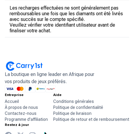
Les recharges effectuées ne sont généralement pas
remboursables une fois que les diamants ont été livrés
avec succès sur le compte spécifié.
Veuillez vérifier votre identifiant utilisateur avant de
finaliser votre achat.
La boutique en ligne leader en Afrique pour
vos produits de jeux préférés.
Entreprise
Aide
Accueil
Conditions générales
À propos de nous
Politique de confidentialité
Contactez-nous
Politique de livraison
Programme d'affiliation
Politique de retour et de remboursement
Restez à jour