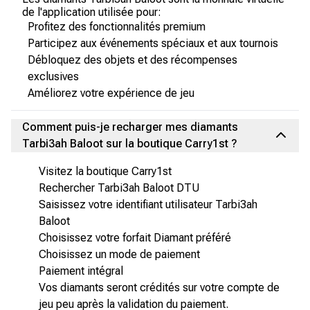
de l'application utilisée pour:
Profitez des fonctionnalités premium
Participez aux événements spéciaux et aux tournois
Débloquez des objets et des récompenses
exclusives
Améliorez votre expérience de jeu
Comment puis-je recharger mes diamants
Tarbi3ah Baloot sur la boutique Carry1st ?
Visitez la boutique Carry1st
Rechercher Tarbi3ah Baloot DTU
Saisissez votre identifiant utilisateur Tarbi3ah
Baloot
Choisissez votre forfait Diamant préféré
Choisissez un mode de paiement
Paiement intégral
Vos diamants seront crédités sur votre compte de
jeu peu après la validation du paiement.