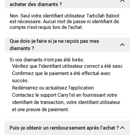
acheter des diamants ?
Non. Seul votre identifiant utilisateur Tarbi3ah Baloot
est nécessaire. Aucun mot de passe ni identifiant de
compte n'est requis lors de l'achat.
Que dois-je faire si je ne reçois pas mes
diamants ?
Si vos diamants n'ont pas été livrés:
Vérifiez que l'identifiant utilisateur correct a été saisi.
Confirmez que le paiement a été effectué avec
succès.
Redémarrez ou actualisez l'application
Contactez le support Carry1st en fournissant votre
identifiant de transaction, votre identifiant utilisateur
et une preuve de paiement.
Puis-je obtenir un remboursement après l'achat ?