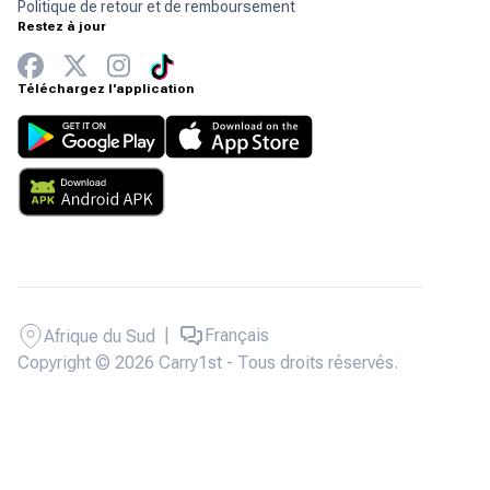
Politique de retour et de remboursement
Restez à jour
Téléchargez l'application
|
Français
Afrique du Sud
Copyright © 2026 Carry1st - Tous droits réservés.