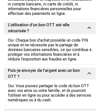
ni compte bancaire, ni carte de crédit, ni
informations financières personnelles pour
effectuer des paiements en ligne.
L'utilisation d'un bon OTT est-elle
sécurisée ?
Oui. Chaque bon d'achat possède un code PIN
unique et ne nécessite pas le partage de
données bancaires sensibles, ce qui contribue à
protéger vos informations financières et à
réduire l'exposition aux fraudes en ligne.
Puis-je envoyer de l'argent avec un bon
OTT ?
Oui. Vous pouvez partager le code du bon OTT
avec vos amis ou votre famille, et ils pourront
l'utiliser en ligne ou pour accéder à des services
numériques ou à du cash.