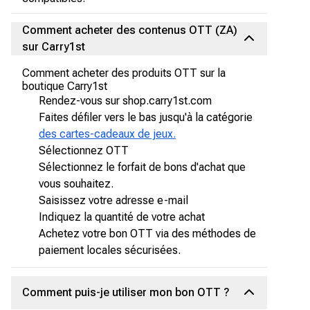
Comment acheter des contenus OTT (ZA)
sur Carry1st
Comment acheter des produits OTT sur la
boutique Carry1st
Rendez-vous sur shop.carry1st.com
Faites défiler vers le bas jusqu'à la catégorie
des cartes-cadeaux de jeux.
Sélectionnez OTT
Sélectionnez le forfait de bons d'achat que
vous souhaitez.
Saisissez votre adresse e-mail
Indiquez la quantité de votre achat
Achetez votre bon OTT via des méthodes de
paiement locales sécurisées.
Comment puis-je utiliser mon bon OTT ?