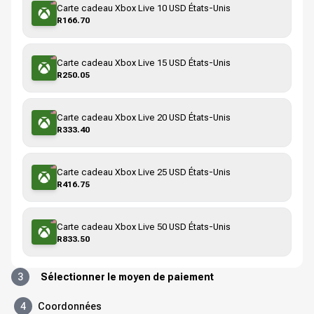
Carte cadeau Xbox Live 10 USD États-Unis
R166.70
Carte cadeau Xbox Live 15 USD États-Unis
R250.05
Carte cadeau Xbox Live 20 USD États-Unis
R333.40
Carte cadeau Xbox Live 25 USD États-Unis
R416.75
Carte cadeau Xbox Live 50 USD États-Unis
R833.50
3
Sélectionner le moyen de paiement
4
Coordonnées