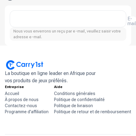
E-
mai
Nous vous enverrons un reçu par e-mail, veuillez saisir votre
adresse e-mail.
La boutique en ligne leader en Afrique pour
vos produits de jeux préférés.
Entreprise
Aide
Accueil
Conditions générales
À propos de nous
Politique de confidentialité
Contactez-nous
Politique de livraison
Programme d'affiliation
Politique de retour et de remboursement