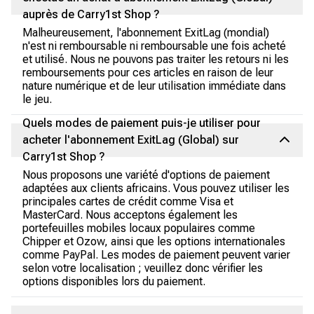
auprès de Carry1st Shop ?
Malheureusement, l'abonnement ExitLag (mondial)
n'est ni remboursable ni remboursable une fois acheté
et utilisé. Nous ne pouvons pas traiter les retours ni les
remboursements pour ces articles en raison de leur
nature numérique et de leur utilisation immédiate dans
le jeu.
Quels modes de paiement puis-je utiliser pour
acheter l'abonnement ExitLag (Global) sur
Carry1st Shop ?
Nous proposons une variété d'options de paiement
adaptées aux clients africains. Vous pouvez utiliser les
principales cartes de crédit comme Visa et
MasterCard. Nous acceptons également les
portefeuilles mobiles locaux populaires comme
Chipper et Ozow, ainsi que les options internationales
comme PayPal. Les modes de paiement peuvent varier
selon votre localisation ; veuillez donc vérifier les
options disponibles lors du paiement.