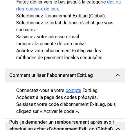
Faites défiler vers le bas jusqu'à la catégorie
des ca
rtes-cadeaux de jeux.
Sélectionnez l'abonnement ExitLag (Global)
Sélectionnez le forfait de bons d'achat que vous
souhaitez.
Saisissez votre adresse e-mail
Indiquez la quantité de votre achat
Achetez votre abonnement Exitlag via des
méthodes de paiement locales sécurisées.
Comment utiliser l'abonnement ExitLag
Connectez-vous à votre
compte
ExitLag.
Accédez à la page des codes prépayés.
Saisissez votre code d'abonnement ExitLag, puis
cliquez sur « Activer le code ».
Puis-je demander un remboursement après avoir
effectué un achat d'abonnement ExitLag (Global)