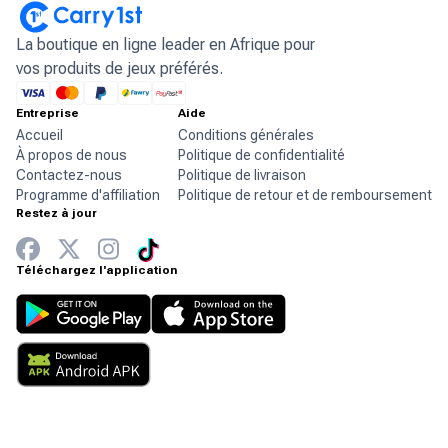
La boutique en ligne leader en Afrique pour
vos produits de jeux préférés.
Entreprise
Aide
Accueil
Conditions générales
À propos de nous
Politique de confidentialité
Contactez-nous
Politique de livraison
Programme d'affiliation
Politique de retour et de remboursement
Restez à jour
Téléchargez l'application