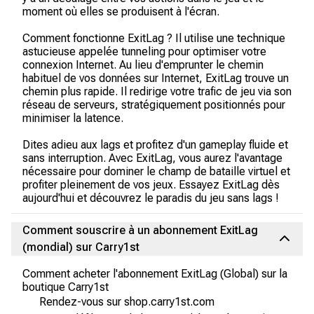
moment où elles se produisent à l'écran.
Comment fonctionne ExitLag ? Il utilise une technique
astucieuse appelée tunneling pour optimiser votre
connexion Internet. Au lieu d'emprunter le chemin
habituel de vos données sur Internet, ExitLag trouve un
chemin plus rapide. Il redirige votre trafic de jeu via son
réseau de serveurs, stratégiquement positionnés pour
minimiser la latence.
Dites adieu aux lags et profitez d'un gameplay fluide et
sans interruption. Avec ExitLag, vous aurez l'avantage
nécessaire pour dominer le champ de bataille virtuel et
profiter pleinement de vos jeux. Essayez ExitLag dès
aujourd'hui et découvrez le paradis du jeu sans lags !
Comment souscrire à un abonnement ExitLag
(mondial) sur Carry1st
Comment acheter l'abonnement ExitLag (Global) sur la
boutique Carry1st
Rendez-vous sur shop.carry1st.com