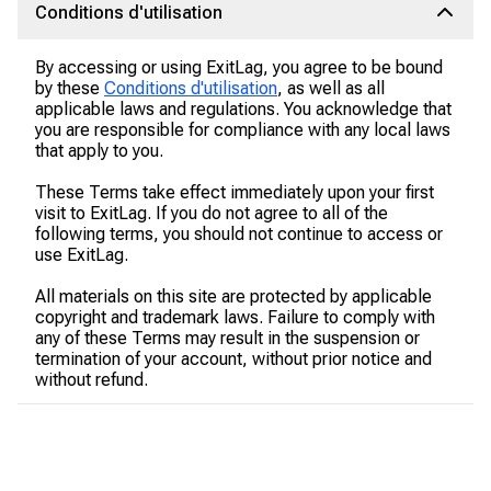
Conditions d'utilisation
By accessing or using ExitLag, you agree to be bound
by these
Conditions d'utilisation
, as well as all
applicable laws and regulations. You acknowledge that
you are responsible for compliance with any local laws
that apply to you.
These Terms take effect immediately upon your first
visit to ExitLag. If you do not agree to all of the
following terms, you should not continue to access or
use ExitLag.
All materials on this site are protected by applicable
copyright and trademark laws. Failure to comply with
any of these Terms may result in the suspension or
termination of your account, without prior notice and
without refund.