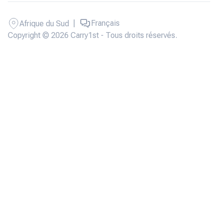
|
Français
Afrique du Sud
Copyright © 2026 Carry1st - Tous droits réservés.