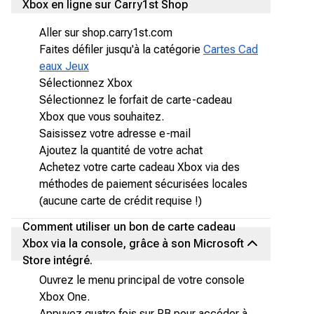
Xbox en ligne sur Carry1st Shop
Aller sur shop.carry1st.com
Faites défiler jusqu'à la catégorie
Cartes Cad
eaux Jeux
Sélectionnez Xbox
Sélectionnez le forfait de carte-cadeau
Xbox que vous souhaitez.
Saisissez votre adresse e-mail
Ajoutez la quantité de votre achat
Achetez votre carte cadeau Xbox via des
méthodes de paiement sécurisées locales
(aucune carte de crédit requise !)
Comment utiliser un bon de carte cadeau
Xbox via la console, grâce à son Microsoft
Store intégré.
Ouvrez le menu principal de votre console
Xbox One.
Appuyez quatre fois sur RB pour accéder à