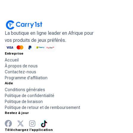
La boutique en ligne leader en Afrique pour
vos produits de jeux préférés.
Entreprise
Accueil
À propos de nous
Contactez-nous
Programme d'affiliation
Aide
Conditions générales
Politique de confidentialité
Politique de livraison
Politique de retour et de remboursement
Restez à jour
Téléchargez l'application