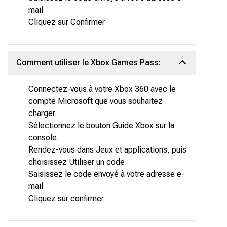
mail
Cliquez sur Confirmer
Comment utiliser le Xbox Games Pass:
Connectez-vous à votre Xbox 360 avec le
compte Microsoft que vous souhaitez
charger.
Sélectionnez le bouton Guide Xbox sur la
console.
Rendez-vous dans Jeux et applications, puis
choisissez Utiliser un code.
Saisissez le code envoyé à votre adresse e-
mail
Cliquez sur confirmer