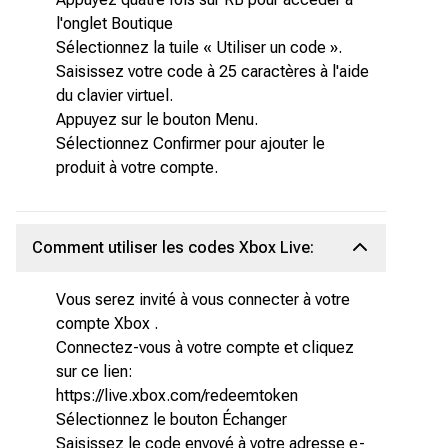
l'onglet Boutique
Sélectionnez la tuile « Utiliser un code ».
Saisissez votre code à 25 caractères à l'aide
du clavier virtuel.
Appuyez sur le bouton Menu.
Sélectionnez Confirmer pour ajouter le
produit à votre compte.
Comment utiliser les codes Xbox Live:
Vous serez invité à vous connecter à votre
compte Xbox .
Connectez-vous à votre compte et cliquez
sur ce lien:
https://live.xbox.com/redeemtoken
Sélectionnez le bouton Échanger
Saisissez le code envoyé à votre adresse e-