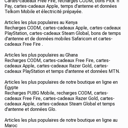
Cartes-cadeaux Free Fire, recharges CODM, bons Pick 'n
Pay, cartes-cadeaux Apple, temps d'antenne et données
Telkom Mobile et électricité prépayée.
Articles les plus populaires au Kenya
Recharges CODM, cartes-cadeaux Apple, cartes-cadeaux
PlayStation, cartes-cadeaux Steam Global, bons de temps
d'antenne et de données mobiles Safaricom et cartes-
cadeaux Free Fire .
Articles les plus populaires au Ghana
Recharges CODM, cartes-cadeaux Free Fire, cartes-
cadeaux Apple, cartes-cadeaux Razer Gold, cartes-
cadeaux PlayStation et temps d'antenne et données MTN.
Articles les plus populaires de notre boutique en ligne en
Égypte
Recharges PUBG Mobile, recharges CODM, cartes-
cadeaux Free Fire, cartes-cadeaux Razer Gold, cartes-
cadeaux Apple, cartes-cadeaux Steam Global et temps
d'antenne et données Glo.
Articles les plus populaires de notre boutique en ligne au
Maroc