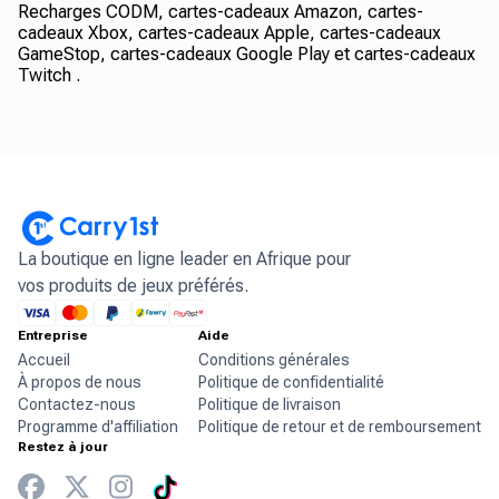
Recharges CODM, cartes-cadeaux Amazon, cartes-
cadeaux Xbox, cartes-cadeaux Apple, cartes-cadeaux
GameStop, cartes-cadeaux Google Play et cartes-cadeaux
Twitch .
La boutique en ligne leader en Afrique pour
vos produits de jeux préférés.
Entreprise
Aide
Accueil
Conditions générales
À propos de nous
Politique de confidentialité
Contactez-nous
Politique de livraison
Programme d'affiliation
Politique de retour et de remboursement
Restez à jour