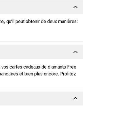
e, qu'il peut obtenir de deux manières:
nt vos cartes cadeaux de diamants Free
ancaires et bien plus encore. Profitez