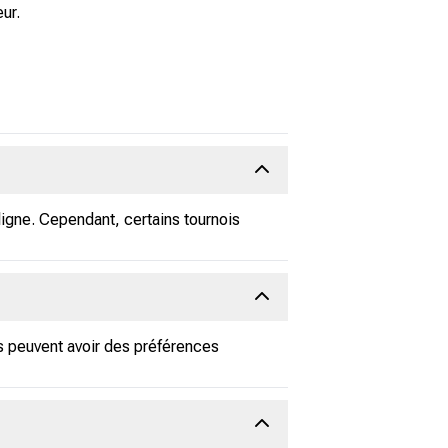
ur.
ligne. Cependant, certains tournois
rs peuvent avoir des préférences