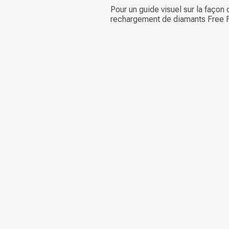
Pour un guide visuel sur la façon d
rechargement de diamants Free F