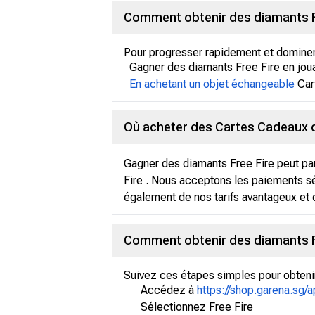
Comment obtenir des diamants F
Pour progresser rapidement et dominer 
Gagner des diamants Free Fire en jou
En achetant un objet échangeable
Car
Où acheter des Cartes Cadeaux d
Gagner des diamants Free Fire peut par
Fire . Nous acceptons les paiements sé
également de nos tarifs avantageux et 
Comment obtenir des diamants F
Suivez ces étapes simples pour obtenir 
Accédez à
https://shop.garena.sg/
Sélectionnez Free Fire