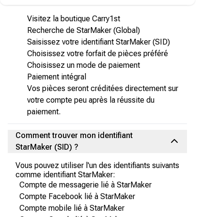
Visitez la boutique Carry1st
Recherche de StarMaker (Global)
Saisissez votre identifiant StarMaker (SID)
Choisissez votre forfait de pièces préféré
Choisissez un mode de paiement
Paiement intégral
Vos pièces seront créditées directement sur
votre compte peu après la réussite du
paiement.
Comment trouver mon identifiant
StarMaker (SID) ?
Vous pouvez utiliser l'un des identifiants suivants
comme identifiant StarMaker:
Compte de messagerie lié à StarMaker
Compte Facebook lié à StarMaker
Compte mobile lié à StarMaker