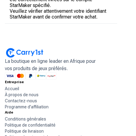
StarMaker spécifié.
Veuillez vérifier attentivement votre identifiant
StarMaker avant de confirmer votre achat.
La boutique en ligne leader en Afrique pour
vos produits de jeux préférés.
Entreprise
Accueil
À propos de nous
Contactez-nous
Programme d'affiliation
Aide
Conditions générales
Politique de confidentialité
Politique de livraison