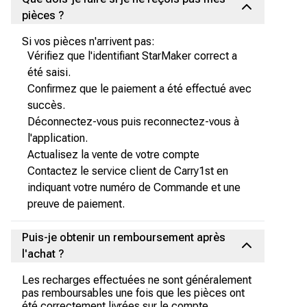
pièces ?
Si vos pièces n'arrivent pas:
Vérifiez que l'identifiant StarMaker correct a
été saisi.
Confirmez que le paiement a été effectué avec
succès.
Déconnectez-vous puis reconnectez-vous à
l'application.
Actualisez la vente de votre compte
Contactez le service client de Carry1st en
indiquant votre numéro de Commande et une
preuve de paiement.
Puis-je obtenir un remboursement après
l'achat ?
Les recharges effectuées ne sont généralement
pas remboursables une fois que les pièces ont
été correctement livrées sur le compte