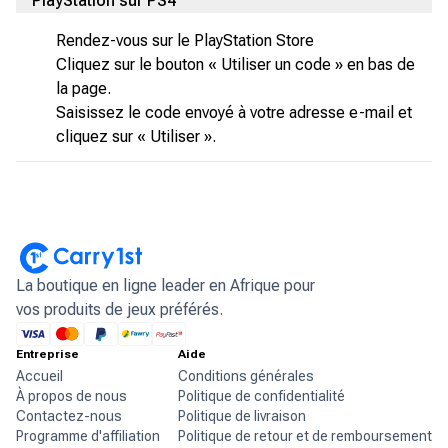
PlayStation sur PS4
Rendez-vous sur le PlayStation Store
Cliquez sur le bouton « Utiliser un code » en bas de
la page.
Saisissez le code envoyé à votre adresse e-mail et
cliquez sur « Utiliser ».
La boutique en ligne leader en Afrique pour
vos produits de jeux préférés.
Entreprise
Aide
Accueil
Conditions générales
À propos de nous
Politique de confidentialité
Contactez-nous
Politique de livraison
Programme d'affiliation
Politique de retour et de remboursement