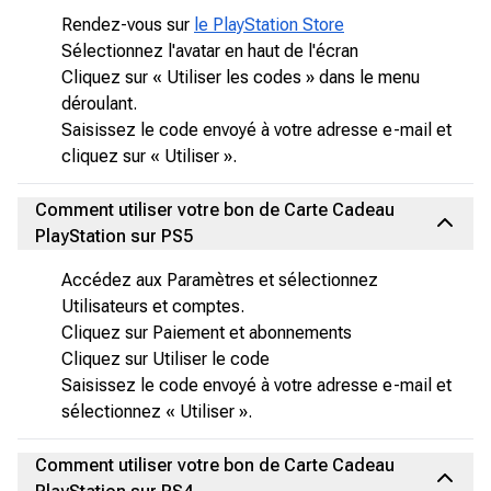
Rendez-vous sur
le PlayStation Store
Sélectionnez l'avatar en haut de l'écran
Cliquez sur « Utiliser les codes » dans le menu
déroulant.
Saisissez le code envoyé à votre adresse e-mail et
cliquez sur « Utiliser ».
Comment utiliser votre bon de Carte Cadeau
PlayStation sur PS5
Accédez aux Paramètres et sélectionnez
Utilisateurs et comptes.
Cliquez sur Paiement et abonnements
Cliquez sur Utiliser le code
Saisissez le code envoyé à votre adresse e-mail et
sélectionnez « Utiliser ».
Comment utiliser votre bon de Carte Cadeau