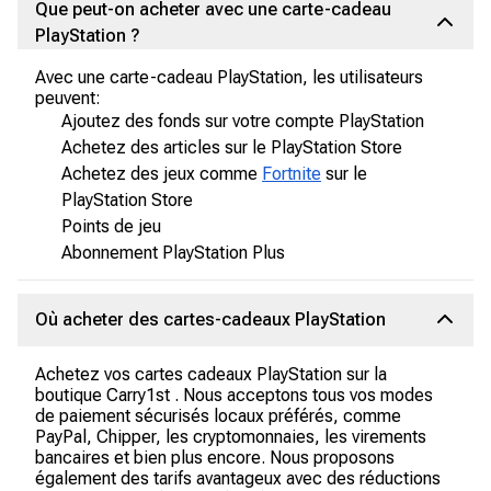
Que peut-on acheter avec une carte-cadeau
PlayStation ?
Avec une carte-cadeau PlayStation, les utilisateurs
peuvent:
Ajoutez des fonds sur votre compte PlayStation
Achetez des articles sur le PlayStation Store
Achetez des jeux comme
Fortnite
sur le
PlayStation Store
Points de jeu
Abonnement PlayStation Plus
Où acheter des cartes-cadeaux PlayStation
Achetez vos cartes cadeaux PlayStation sur la
boutique Carry1st . Nous acceptons tous vos modes
de paiement sécurisés locaux préférés, comme
PayPal, Chipper, les cryptomonnaies, les virements
bancaires et bien plus encore. Nous proposons
également des tarifs avantageux avec des réductions