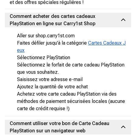
et des offres spéciales régulières !
Comment acheter des cartes cadeaux
PlayStation en ligne sur Carry1st Shop
Aller sur shop.carry1st.com
Faites défiler jusqu'à la catégorie
Cartes Cadeaux J
eux
Sélectionnez PlayStation
Sélectionnez le forfait de carte cadeau PlayStation
que vous souhaitez.
Saisissez votre adresse e-mail
Ajoutez la quantité de votre achat
Achetez votre carte cadeau PlayStation via des
méthodes de paiement sécurisées locales (aucune
carte de crédit requise !)
Comment utiliser votre bon de Carte Cadeau
PlayStation sur un navigateur web