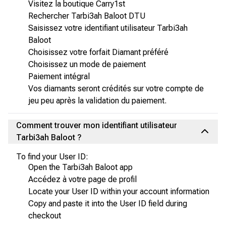
Visitez la boutique Carry1st
Rechercher Tarbi3ah Baloot DTU
Saisissez votre identifiant utilisateur Tarbi3ah
Baloot
Choisissez votre forfait Diamant préféré
Choisissez un mode de paiement
Paiement intégral
Vos diamants seront crédités sur votre compte de
jeu peu après la validation du paiement.
Comment trouver mon identifiant utilisateur
Tarbi3ah Baloot ?
To find your User ID:
Open the Tarbi3ah Baloot app
Accédez à votre page de profil
Locate your User ID within your account information
Copy and paste it into the User ID field during
checkout