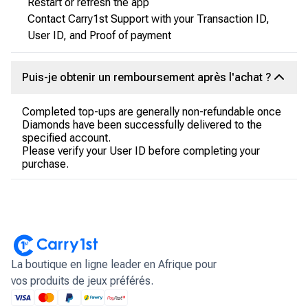
Restart or refresh the app
Contact Carry1st Support with your Transaction ID,
User ID, and Proof of payment
Puis-je obtenir un remboursement après l'achat ?
Completed top-ups are generally non-refundable once
Diamonds have been successfully delivered to the
specified account.
Please verify your User ID before completing your
purchase.
La boutique en ligne leader en Afrique pour
vos produits de jeux préférés.