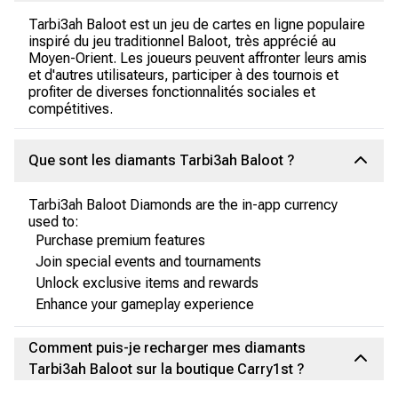
Tarbi3ah Baloot est un jeu de cartes en ligne populaire
inspiré du jeu traditionnel Baloot, très apprécié au
Moyen-Orient. Les joueurs peuvent affronter leurs amis
et d'autres utilisateurs, participer à des tournois et
profiter de diverses fonctionnalités sociales et
compétitives.
Que sont les diamants Tarbi3ah Baloot ?
Tarbi3ah Baloot Diamonds are the in-app currency
used to:
Purchase premium features
Join special events and tournaments
Unlock exclusive items and rewards
Enhance your gameplay experience
Comment puis-je recharger mes diamants
Tarbi3ah Baloot sur la boutique Carry1st ?