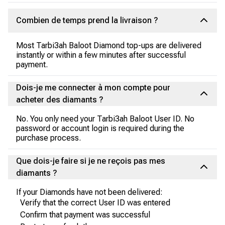
Combien de temps prend la livraison ?
Most Tarbi3ah Baloot Diamond top-ups are delivered
instantly or within a few minutes after successful
payment.
Dois-je me connecter à mon compte pour
acheter des diamants ?
No. You only need your Tarbi3ah Baloot User ID. No
password or account login is required during the
purchase process.
Que dois-je faire si je ne reçois pas mes
diamants ?
If your Diamonds have not been delivered:
Verify that the correct User ID was entered
Confirm that payment was successful