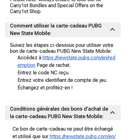
Carry1st Bundles and Special Offers on the
Carry1st Shop
Comment utiliser la carte-cadeau PUBG
New State Mobile:
Suivez les étapes ci-dessous pour utiliser votre
bon de carte-cadeau PUBG New State Mobile:
Accédez à
https://newstate.pubg.com/en/red
emption
Page de rachat.
Entrez le code NC reçu.
Entrez votre identifiant de compte de jeu.
Échangez et profitez-en !
Conditions générales des bons d'achat de
la carte-cadeau PUBG New State Mobile:
Ce bon de carte-cadeau ne peut être échangé
et utilisé que sur
https://newstate.pubg.com/en/