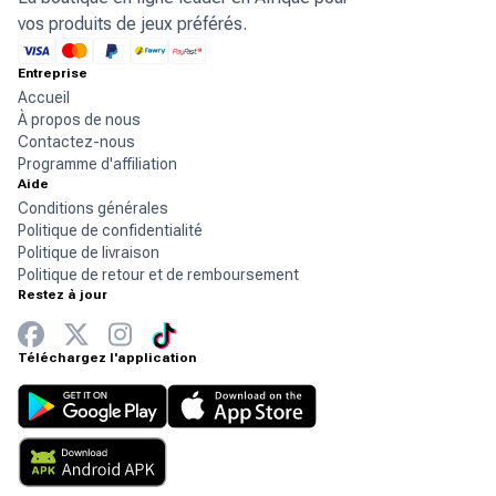
vos produits de jeux préférés.
Entreprise
Accueil
À propos de nous
Contactez-nous
Programme d'affiliation
Aide
Conditions générales
Politique de confidentialité
Politique de livraison
Politique de retour et de remboursement
Restez à jour
Téléchargez l'application