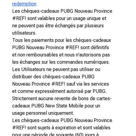
redemption
Les chèques-cadeaux PUBG Nouveau Province
#REF! sont valables pour un usage unique et
ne peuvent pas être échangés par plusieurs
utilisateurs.
Tous les paiements pour les chèques-cadeaux
PUBG Nouveau Province #REF! sont définitifs
et non remboursables et nous n'autorisons pas
les échanges sur les commandes numériques.
Les Utilisateurs ne peuvent pas utiliser ou
distribuer des chèques-cadeaux PUBG
Nouveau Province #REF! sauf via les services
et comme expressément autorisé par PUBG.
Strictement aucune revente de bons de cartes-
cadeaux PUBG New State Mobile pour un
usage personnel uniquement.
Les chèques-cadeaux PUBG Nouveau Province
#REF! sont sujets à expiration et sont valables
pour une période de soixante (60) jours à