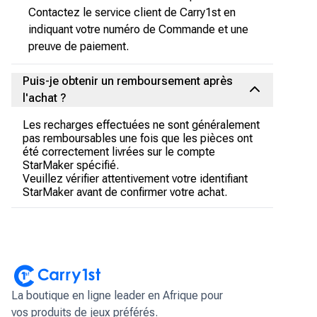
Contactez le service client de Carry1st en
indiquant votre numéro de Commande et une
preuve de paiement.
Puis-je obtenir un remboursement après
l'achat ?
Les recharges effectuées ne sont généralement
pas remboursables une fois que les pièces ont
été correctement livrées sur le compte
StarMaker spécifié.
Veuillez vérifier attentivement votre identifiant
StarMaker avant de confirmer votre achat.
La boutique en ligne leader en Afrique pour
vos produits de jeux préférés.