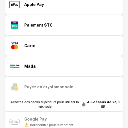
Apple Pay
Paiement STC
Carte
Mada
Payez en cryptomonnaie
Achetez des packs supérieurs pour utiliser la
Au-dessus de 26,3
méthode
SR
Google Pay
Indisponible pour le moment