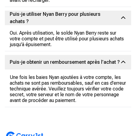
avant de recharger.
Puis-je utiliser Nyan Berry pour plusieurs
achats ?
Oui. Après utilisation, le solde Nyan Berry reste sur
votre compte et peut être utilisé pour plusieurs achats
jusqu'à épuisement.
Puis-je obtenir un remboursement après l'achat ?
Une fois les baies Nyan ajoutées à votre compte, les
achats ne sont pas remboursables, sauf en cas d'erreur
technique avérée. Veuillez toujours vérifier votre code
secret, votre serveur et le nom de votre personnage
avant de procéder au paiement.