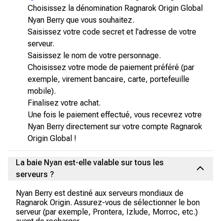
Choisissez la dénomination Ragnarok Origin Global
Nyan Berry que vous souhaitez.
Saisissez votre code secret et l'adresse de votre
serveur.
Saisissez le nom de votre personnage.
Choisissez votre mode de paiement préféré (par
exemple, virement bancaire, carte, portefeuille
mobile).
Finalisez votre achat.
Une fois le paiement effectué, vous recevrez votre
Nyan Berry directement sur votre compte Ragnarok
Origin Global !
La baie Nyan est-elle valable sur tous les
serveurs ?
Nyan Berry est destiné aux serveurs mondiaux de
Ragnarok Origin. Assurez-vous de sélectionner le bon
serveur (par exemple, Prontera, Izlude, Morroc, etc.)