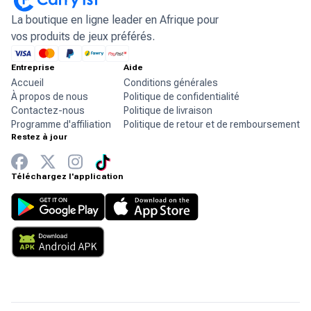
La boutique en ligne leader en Afrique pour
vos produits de jeux préférés.
Entreprise
Aide
Accueil
Conditions générales
À propos de nous
Politique de confidentialité
Contactez-nous
Politique de livraison
Programme d'affiliation
Politique de retour et de remboursement
Restez à jour
Téléchargez l'application