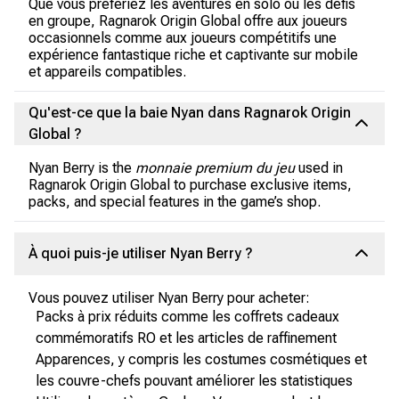
Que vous préfériez les aventures en solo ou les défis
en groupe, Ragnarok Origin Global offre aux joueurs
occasionnels comme aux joueurs compétitifs une
expérience fantastique riche et captivante sur mobile
et appareils compatibles.
Qu'est-ce que la baie Nyan dans Ragnarok Origin
Global ?
Nyan Berry is the
monnaie premium du jeu
used in
Ragnarok Origin Global to purchase exclusive items,
packs, and special features in the game’s shop.
À quoi puis-je utiliser Nyan Berry ?
Vous pouvez utiliser Nyan Berry pour acheter:
Packs à prix réduits comme les coffrets cadeaux
commémoratifs RO et les articles de raffinement
Apparences, y compris les costumes cosmétiques et
les couvre-chefs pouvant améliorer les statistiques