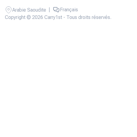
|
Français
Arabie Saoudite
Copyright © 2026 Carry1st - Tous droits réservés.