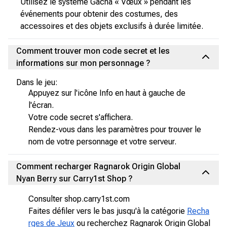
Utilisez le système Gacha « Vœux » pendant les
événements pour obtenir des costumes, des
accessoires et des objets exclusifs à durée limitée.
Comment trouver mon code secret et les
informations sur mon personnage ?
Dans le jeu:
Appuyez sur l'icône Info en haut à gauche de
l'écran.
Votre code secret s'affichera.
Rendez-vous dans les paramètres pour trouver le
nom de votre personnage et votre serveur.
Comment recharger Ragnarok Origin Global
Nyan Berry sur Carry1st Shop ?
Consulter shop.carry1st.com
Faites défiler vers le bas jusqu'à la catégorie
Recha
rges de Jeux
ou recherchez Ragnarok Origin Global