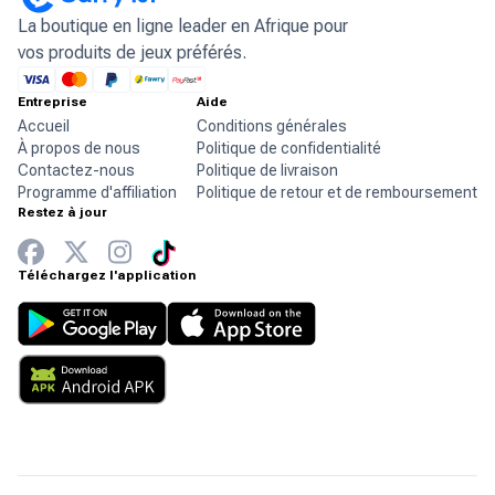
La boutique en ligne leader en Afrique pour
vos produits de jeux préférés.
Entreprise
Aide
Accueil
Conditions générales
À propos de nous
Politique de confidentialité
Contactez-nous
Politique de livraison
Programme d'affiliation
Politique de retour et de remboursement
Restez à jour
Téléchargez l'application