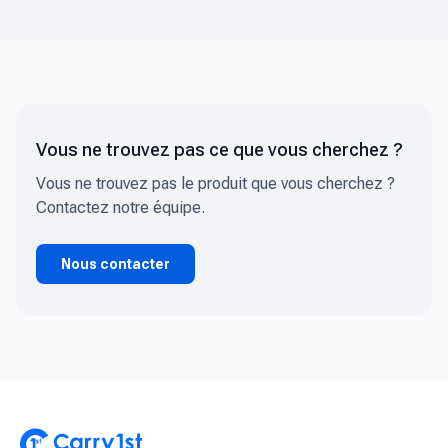
Vous ne trouvez pas ce que vous cherchez ?
Vous ne trouvez pas le produit que vous cherchez ?
Contactez notre équipe.
Nous contacter