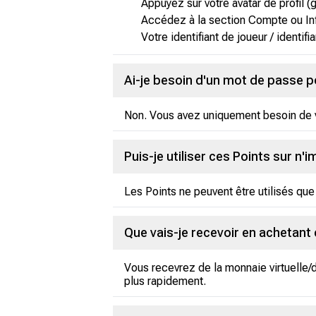
Appuyez sur votre avatar de profil (
Accédez à la section Compte ou Inf
Votre identifiant de joueur / identifia
Ai-je besoin d'un mot de passe 
Non. Vous avez uniquement besoin de vo
Puis-je utiliser ces Points sur n'
Les Points ne peuvent être utilisés que 
Que vais-je recevoir en achetant
Vous recevrez de la monnaie virtuelle/
plus rapidement.