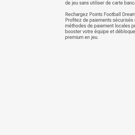
de jeu sans utiliser de carte banc
Rechargez Points Football Dream 
Profitez de paiements sécurisés
méthodes de paiement locales pr
booster votre équipe et débloque
premium en jeu.