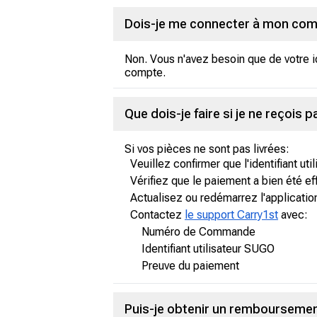
Dois-je me connecter à mon com
Non. Vous n'avez besoin que de votre id
compte.
Que dois-je faire si je ne reçois 
Si vos pièces ne sont pas livrées:
Veuillez confirmer que l'identifiant util
Vérifiez que le paiement a bien été ef
Actualisez ou redémarrez l'applicatio
Contactez
le support Carry1st
avec:
Numéro de Commande
Identifiant utilisateur SUGO
Preuve du paiement
Puis-je obtenir un remboursement