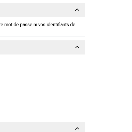
re mot de passe ni vos identifiants de