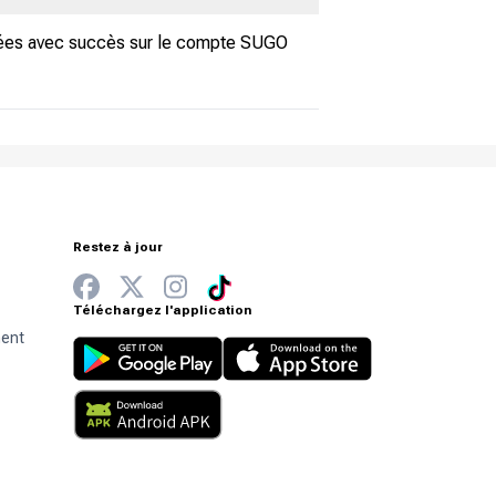
vrées avec succès sur le compte SUGO
Restez à jour
Téléchargez l'application
ment