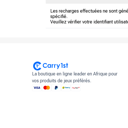
Les recharges effectuées ne sont géné
spécifié.
Veuillez vérifier votre identifiant utili
La boutique en ligne leader en Afrique pour
vos produits de jeux préférés.