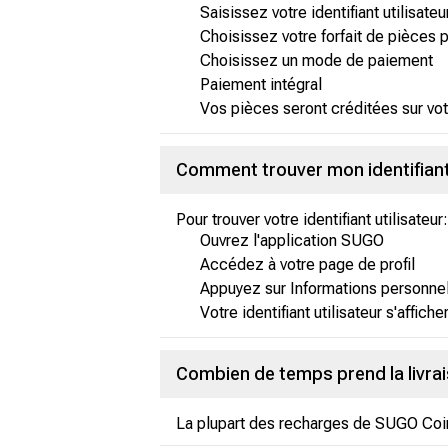
Saisissez votre identifiant utilisat
Choisissez votre forfait de pièces 
Choisissez un mode de paiement
Paiement intégral
Vos pièces seront créditées sur vot
Comment trouver mon identifiant
Pour trouver votre identifiant utilisateur:
Ouvrez l'application SUGO
Accédez à votre page de profil
Appuyez sur Informations personne
Votre identifiant utilisateur s'affiche
Combien de temps prend la livra
La plupart des recharges de SUGO Coin