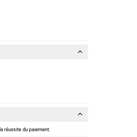
a réussite du paiement.