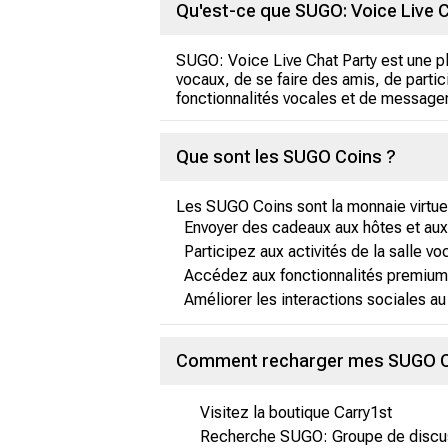
Qu'est-ce que SUGO: Voice Live C
SUGO: Voice Live Chat Party est une pl
vocaux, de se faire des amis, de parti
fonctionnalités vocales et de messager
Que sont les SUGO Coins ?
Les SUGO Coins sont la monnaie virtuell
Envoyer des cadeaux aux hôtes et au
Participez aux activités de la salle vo
Accédez aux fonctionnalités premium
Améliorer les interactions sociales au 
Comment recharger mes SUGO Co
Visitez la boutique Carry1st
Recherche SUGO: Groupe de discus