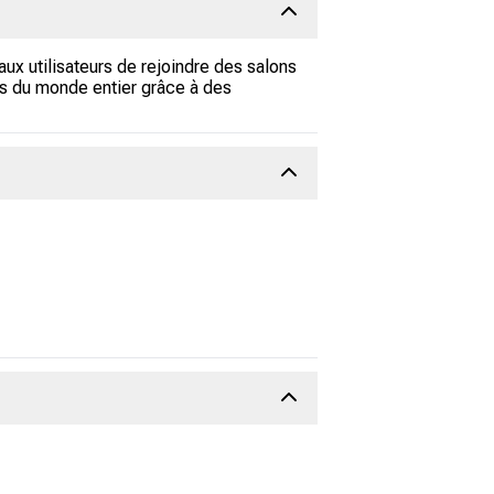
ux utilisateurs de rejoindre des salons
nes du monde entier grâce à des