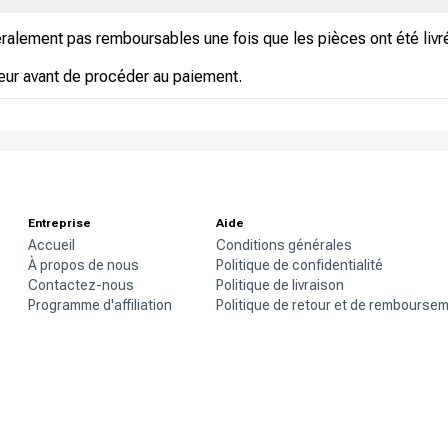
ralement pas remboursables une fois que les pièces ont été li
sateur avant de procéder au paiement.
Entreprise
Aide
Accueil
Conditions générales
À propos de nous
Politique de confidentialité
Contactez-nous
Politique de livraison
Programme d'affiliation
Politique de retour et de rembourse