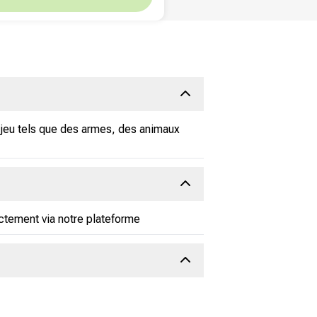
e jeu tels que des armes, des animaux
ctement via notre plateforme