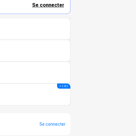
Se connecter
+ 1.91
Se connecter