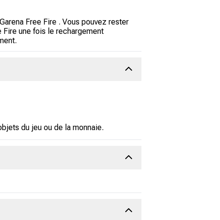
 Garena Free Fire . Vous pouvez rester
e Fire une fois le rechargement
ement.
bjets du jeu ou de la monnaie.