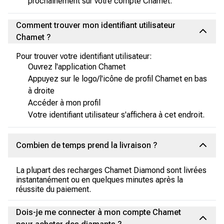
prochainement sur votre compte Chamet.
Comment trouver mon identifiant utilisateur
Chamet ?
Pour trouver votre identifiant utilisateur:
Ouvrez l'application Chamet
Appuyez sur le logo/l'icône de profil Chamet en bas
à droite
Accéder à mon profil
Votre identifiant utilisateur s'affichera à cet endroit.
Combien de temps prend la livraison ?
La plupart des recharges Chamet Diamond sont livrées
instantanément ou en quelques minutes après la
réussite du paiement.
Dois-je me connecter à mon compte Chamet