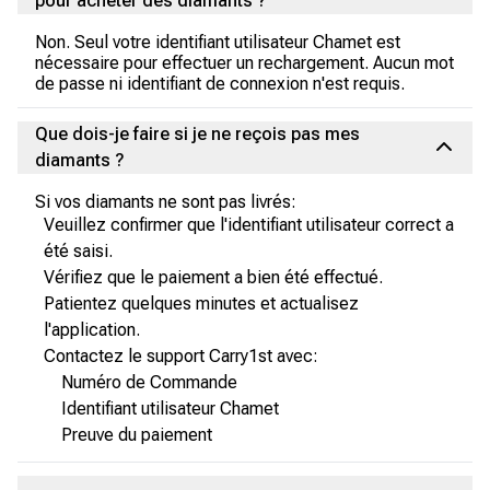
pour acheter des diamants ?
Non. Seul votre identifiant utilisateur Chamet est
nécessaire pour effectuer un rechargement. Aucun mot
de passe ni identifiant de connexion n'est requis.
Que dois-je faire si je ne reçois pas mes
diamants ?
Si vos diamants ne sont pas livrés:
Veuillez confirmer que l'identifiant utilisateur correct a
été saisi.
Vérifiez que le paiement a bien été effectué.
Patientez quelques minutes et actualisez
l'application.
Contactez le support Carry1st avec:
Numéro de Commande
Identifiant utilisateur Chamet
Preuve du paiement