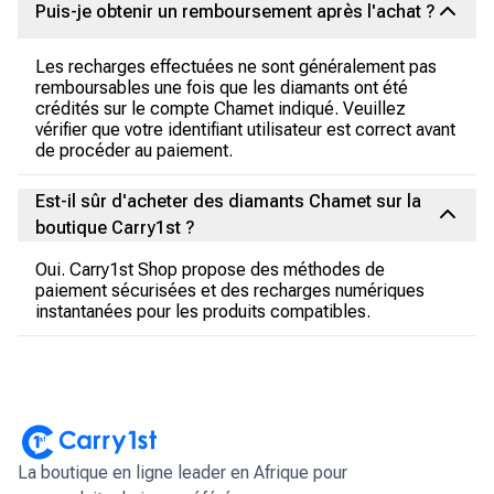
Puis-je obtenir un remboursement après l'achat ?
Les recharges effectuées ne sont généralement pas
remboursables une fois que les diamants ont été
crédités sur le compte Chamet indiqué. Veuillez
vérifier que votre identifiant utilisateur est correct avant
de procéder au paiement.
Est-il sûr d'acheter des diamants Chamet sur la
boutique Carry1st ?
Oui. Carry1st Shop propose des méthodes de
paiement sécurisées et des recharges numériques
instantanées pour les produits compatibles.
La boutique en ligne leader en Afrique pour