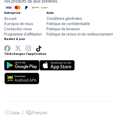
vos produits de jeux préférés.
Entreprise
Aide
Accueil
Conditions générales
À propos de nous
Politique de confidentialité
Contactez-nous
Politique de livraison
Programme d'affiliation
Politique de retour et de remboursement
Restez à jour
Téléchargez l'application
|
Français
Qatar