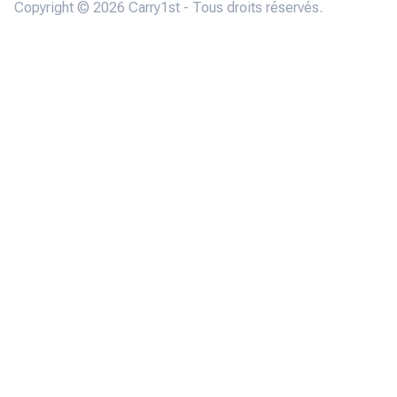
Copyright © 2026 Carry1st - Tous droits réservés.