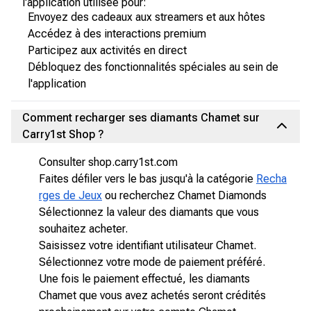
l'application utilisée pour:
Envoyez des cadeaux aux streamers et aux hôtes
Accédez à des interactions premium
Participez aux activités en direct
Débloquez des fonctionnalités spéciales au sein de
l'application
Comment recharger ses diamants Chamet sur
Carry1st Shop ?
Consulter shop.carry1st.com
Faites défiler vers le bas jusqu'à la catégorie
Recha
rges de Jeux
ou recherchez Chamet Diamonds
Sélectionnez la valeur des diamants que vous
souhaitez acheter.
Saisissez votre identifiant utilisateur Chamet.
Sélectionnez votre mode de paiement préféré.
Une fois le paiement effectué, les diamants
Chamet que vous avez achetés seront crédités