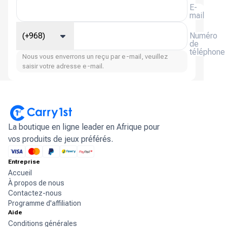
E-
mail
(+968)
Numéro
de
téléphone
Nous vous enverrons un reçu par e-mail, veuillez
saisir votre adresse e-mail.
La boutique en ligne leader en Afrique pour
vos produits de jeux préférés.
Entreprise
Accueil
À propos de nous
Contactez-nous
Programme d'affiliation
Aide
Conditions générales