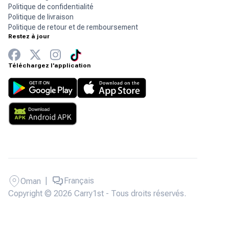
Politique de confidentialité
Politique de livraison
Politique de retour et de remboursement
Restez à jour
Téléchargez l'application
|
Français
Oman
Copyright © 2026 Carry1st - Tous droits réservés.