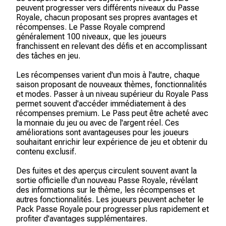
peuvent progresser vers différents niveaux du Passe
Royale, chacun proposant ses propres avantages et
récompenses. Le Passe Royale comprend
généralement 100 niveaux, que les joueurs
franchissent en relevant des défis et en accomplissant
des tâches en jeu.
Les récompenses varient d'un mois à l'autre, chaque
saison proposant de nouveaux thèmes, fonctionnalités
et modes. Passer à un niveau supérieur du Royale Pass
permet souvent d'accéder immédiatement à des
récompenses premium. Le Pass peut être acheté avec
la monnaie du jeu ou avec de l'argent réel. Ces
améliorations sont avantageuses pour les joueurs
souhaitant enrichir leur expérience de jeu et obtenir du
contenu exclusif.
Des fuites et des aperçus circulent souvent avant la
sortie officielle d'un nouveau Passe Royale, révélant
des informations sur le thème, les récompenses et
autres fonctionnalités. Les joueurs peuvent acheter le
Pack Passe Royale pour progresser plus rapidement et
profiter d'avantages supplémentaires.