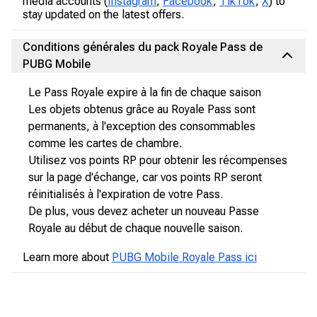
media accounts (
Instagram
,
Facebook
,
TikTok
,
X
) to
stay updated on the latest offers.
Conditions générales du pack Royale Pass de
PUBG Mobile
Le Pass Royale expire à la fin de chaque saison
Les objets obtenus grâce au Royale Pass sont
permanents, à l'exception des consommables
comme les cartes de chambre.
Utilisez vos points RP pour obtenir les récompenses
sur la page d'échange, car vos points RP seront
réinitialisés à l'expiration de votre Pass.
De plus, vous devez acheter un nouveau Passe
Royale au début de chaque nouvelle saison.
Learn more about
PUBG Mobile Royale Pass ici