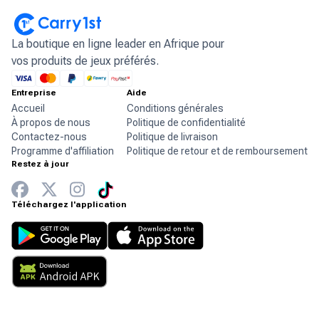
La boutique en ligne leader en Afrique pour
vos produits de jeux préférés.
Entreprise
Aide
Accueil
Conditions générales
À propos de nous
Politique de confidentialité
Contactez-nous
Politique de livraison
Programme d'affiliation
Politique de retour et de remboursement
Restez à jour
Téléchargez l'application