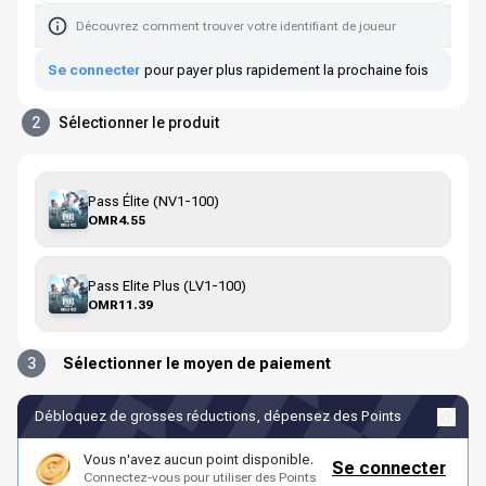
Découvrez comment trouver votre identifiant de joueur
Se connecter
pour payer plus rapidement la prochaine fois
2
Sélectionner le produit
Pass Élite (NV1-100)
OMR4.55
Pass Elite Plus (LV1-100)
OMR11.39
3
Sélectionner le moyen de paiement
Débloquez de grosses réductions, dépensez des Points
Vous n'avez aucun point disponible.
Se connecter
Connectez-vous pour utiliser des Points