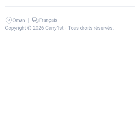
|
Français
Oman
Copyright © 2026 Carry1st - Tous droits réservés.