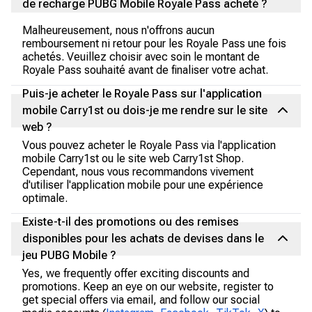
de recharge PUBG Mobile Royale Pass acheté ?
Malheureusement, nous n'offrons aucun
remboursement ni retour pour les Royale Pass une fois
achetés. Veuillez choisir avec soin le montant de
Royale Pass souhaité avant de finaliser votre achat.
Puis-je acheter le Royale Pass sur l'application
mobile Carry1st ou dois-je me rendre sur le site
web ?
Vous pouvez acheter le Royale Pass via l'application
mobile Carry1st ou le site web Carry1st Shop.
Cependant, nous vous recommandons vivement
d'utiliser l'application mobile pour une expérience
optimale.
Existe-t-il des promotions ou des remises
disponibles pour les achats de devises dans le
jeu PUBG Mobile ?
Yes, we frequently offer exciting discounts and
promotions. Keep an eye on our website, register to
get special offers via email, and follow our social