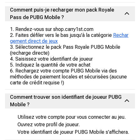
Comment puis-je recharger mon pack Royale
Pass de PUBG Mobile ?
1. Rendez-vous sur shop.carry1st.com
2. Faites défiler vers le bas jusqu'à la catégorie
Rechar
gement direct de jeux
3. Sélectionnez le pack Pass Royale PUBG Mobile
(recharge directe)
4. Saisissez votre identifiant de joueur
5. Indiquez la quantité de votre achat
6. Rechargez votre compte PUBG Mobile via des
méthodes de paiement locales et sécurisées (aucune
carte de crédit requise !)
Comment trouver son identifiant de joueur PUBG
Mobile ?
Utilisez votre compte pour vous connecter au jeu.
Ouvrez votre profil de joueur.
Votre identifiant de joueur PUBG Mobile s'affichera.