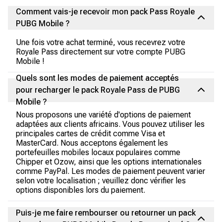
Comment vais-je recevoir mon pack Pass Royale
PUBG Mobile ?
Une fois votre achat terminé, vous recevrez votre
Royale Pass directement sur votre compte PUBG
Mobile !
Quels sont les modes de paiement acceptés
pour recharger le pack Royale Pass de PUBG
Mobile ?
Nous proposons une variété d'options de paiement
adaptées aux clients africains. Vous pouvez utiliser les
principales cartes de crédit comme Visa et
MasterCard. Nous acceptons également les
portefeuilles mobiles locaux populaires comme
Chipper et Ozow, ainsi que les options internationales
comme PayPal. Les modes de paiement peuvent varier
selon votre localisation ; veuillez donc vérifier les
options disponibles lors du paiement.
Puis-je me faire rembourser ou retourner un pack